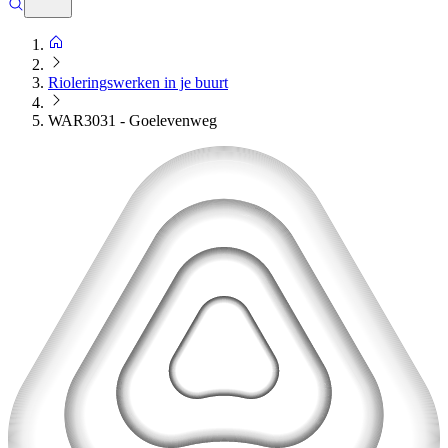
Rioleringswerken in je buurt
WAR3031 - Goelevenweg