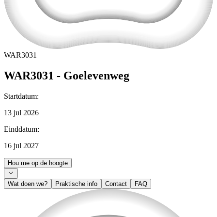
WAR3031
WAR3031 - Goelevenweg
Startdatum
:
13 jul 2026
Einddatum
:
16 jul 2027
Hou me op de hoogte
Wat doen we?
Praktische info
Contact
FAQ