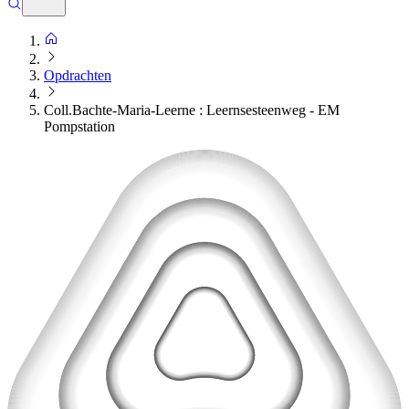
Opdrachten
Coll.Bachte-Maria-Leerne : Leernsesteenweg - EM
Pompstation