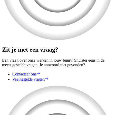
Zit je met een vraag?
Een vraag over onze werken in jouw buurt? Snuister eens in de
meest gestelde vragen. Je antwoord niet gevonden?
Contacteer ons
Veelgestelde vragen