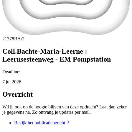
21378BA/2
Coll.Bachte-Maria-Leerne :
Leernsesteenweg - EM Pompstation
Deadline
:
7 jul 2026
Overzicht
Wil jij ook op de hoogte blijven van deze opdracht? Laat dan zeker
je gegevens na. Zo ontvang je updates per mail.
Bekijk het publicatiebericht