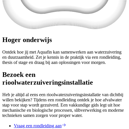
Hoger onderwijs
Ontdek hoe jij met Aquafin kan samenwerken aan waterzuivering
en duurzaamheid. Zet je kennis in de praktijk via een rondleiding,
thesis of stage en draag bij aan oplossingen voor morgen.
Bezoek een
rioolwaterzuiveringsinstallatie
Heb je altijd al eens een rioolwaterzuiveringsinstallatie van dichtbij
willen bekijken? Tijdens een rondleiding ontdek je hoe afvalwater
stap voor stap wordt gezuiverd. Een vakkundige gids legt uit hoe
mechanische en biologische processen, slibverwerking en moderne
technieken samen zorgen voor proper water.
Vraag een rondleiding aan