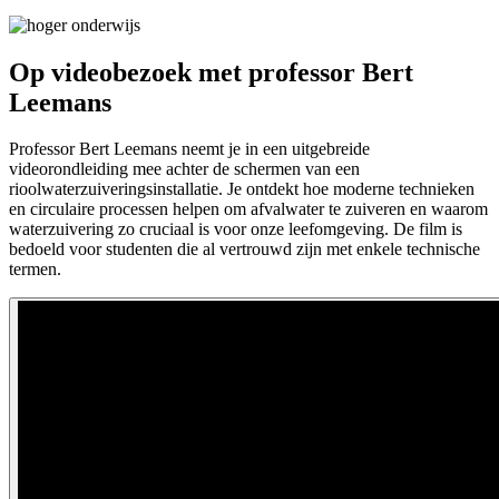
Op videobezoek met professor Bert
Leemans
Professor Bert Leemans neemt je in een uitgebreide
videorondleiding mee achter de schermen van een
rioolwaterzuiveringsinstallatie. Je ontdekt hoe moderne technieken
en circulaire processen helpen om afvalwater te zuiveren en waarom
waterzuivering zo cruciaal is voor onze leefomgeving. De film is
bedoeld voor studenten die al vertrouwd zijn met enkele technische
termen.