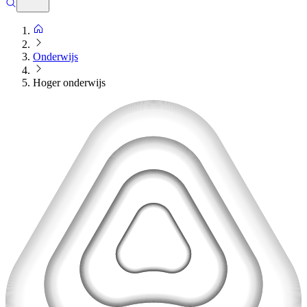
Onderwijs
Hoger onderwijs