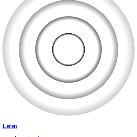
Leren