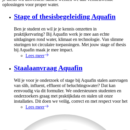
oplossingen voor proper water.
Stage of thesisbegeleiding Aquafin
Ben je student en wil je je kennis omzetten in
praktijkervaring? Bij Aquafin werk je mee aan echte
uitdagingen rond water, klimaat en technologie. Van slimme
sturingen tot circulaire toepassingen. Met jouw stage of thesis
bij Aquafin maak je mee impact.
Lees meer
Staalaanvraag Aquafin
Wil je voor je onderzoek of stage bij Aquafin stalen aanvragen
van slib, influent, effluent of beluchtingswater? Dat kan
eenvoudig via dit formulier. We ondersteunen studenten en
onderzoekers graag met praktijkdata en stalen uit onze
installaties. Dit doen we veilig, correct en met respect voor het
Lees meer