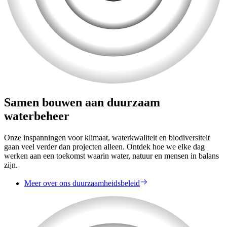
Samen bouwen aan duurzaam
waterbeheer
Onze inspanningen voor klimaat, waterkwaliteit en biodiversiteit
gaan veel verder dan projecten alleen. Ontdek hoe we elke dag
werken aan een toekomst waarin water, natuur en mensen in balans
zijn.
Meer over ons duurzaamheidsbeleid