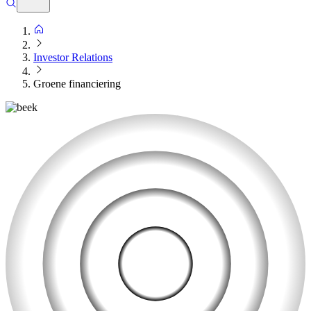
Investor Relations
Groene financiering