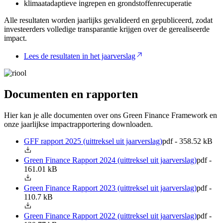
klimaatadaptieve ingrepen en grondstoffenrecuperatie
Alle resultaten worden jaarlijks gevalideerd en gepubliceerd, zodat
investeerders volledige transparantie krijgen over de gerealiseerde
impact.
Lees de resultaten in het jaarverslag
Documenten en rapporten
Hier kan je alle documenten over ons Green Finance Framework en
onze jaarlijkse impactrapportering downloaden.
GFF rapport 2025 (uittreksel uit jaarverslag)
pdf - 358.52 kB
Green Finance Rapport 2024 (uittreksel uit jaarverslag)
pdf -
161.01 kB
Green Finance Rapport 2023 (uittreksel uit jaarverslag)
pdf -
110.7 kB
Green Finance Rapport 2022 (uittreksel uit jaarverslag)
pdf -