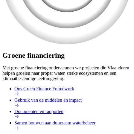
Groene financiering
Met groene financiering ondersteunen we projecten die Vlaanderen
helpen groeien naar proper water, sterke ecosystemen en een
klimaatbestendige leefomgeving.
Ons Green Finance Framework
Gebruik van de middelen en impact
Documenten en rapporten
Samen bouwen aan duurzaam waterbeheer