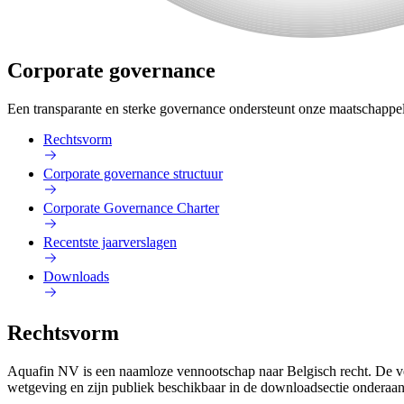
Corporate governance
Een transparante en sterke governance ondersteunt onze maatschappel
Rechtsvorm
Corporate governance structuur
Corporate Governance Charter
Recentste jaarverslagen
Downloads
Rechtsvorm
Aquafin NV is een naamloze vennootschap naar Belgisch recht. De ve
wetgeving en zijn publiek beschikbaar in de downloadsectie onderaan