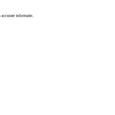
 accurate informatie.