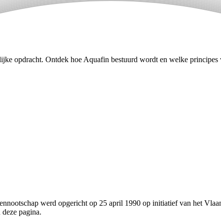
ijke opdracht. Ontdek hoe Aquafin bestuurd wordt en welke principes 
nnootschap werd opgericht op 25 april 1990 op initiatief van het Vl
 deze pagina.