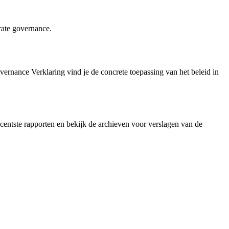
rate governance.
ernance Verklaring vind je de concrete toepassing van het beleid in
centste rapporten en bekijk de archieven voor verslagen van de