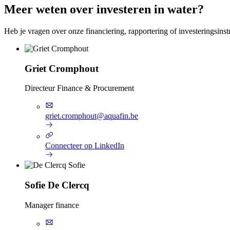
Meer weten over investeren in water?
Heb je vragen over onze financiering, rapportering of investeringsins
Griet Cromphout
Directeur Finance & Procurement
griet.cromphout@aquafin.be
Connecteer op LinkedIn
Sofie De Clercq
Manager finance