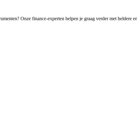
trumenten? Onze finance-experten helpen je graag verder met heldere en