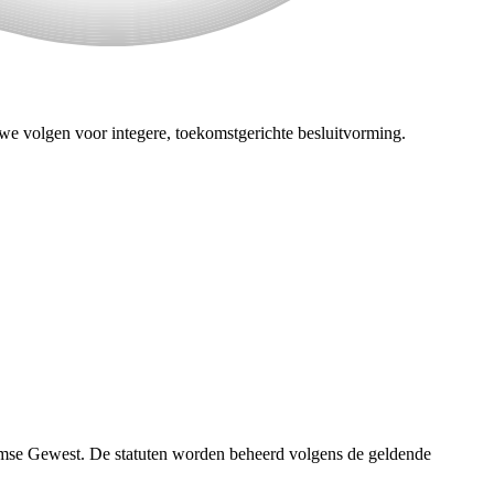
we volgen voor integere, toekomstgerichte besluitvorming.
aamse Gewest. De statuten worden beheerd volgens de geldende