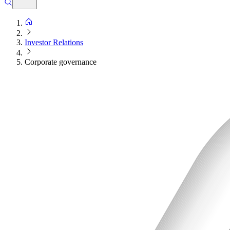
Investor Relations
Corporate governance