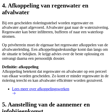
4. Afkoppeling van regenwater en
afvalwater
Bij een gescheiden rioleringsstelsel worden regenwater en
afvalwater apart afgevoerd. Afvalwater gaat naar de waterzuivering.
Regenwater kan beter infiltreren, bufferen of naar een waterloop
stromen.
Op privéterrein moet de eigenaar het regenwater afkoppelen van de
afvalwaterleiding. Een afkoppelingsdeskundige komt dan langs om
de situatie te bekijken. Je krijgt advies over de beste oplossing en
ontvangt daarna een persoonlijk dossier.
Definitie: afkoppeling
Afkoppeling betekent dat regenwater en afvalwater op een perceel
van elkaar worden gescheiden. Zo komt er minder regenwater in de
riolering terecht en kan afvalwater efficiënter worden gezuiverd.
Lees meer over afkoppelingswerken
5. Aanstelling van de aannemer en
infobijeenkomst