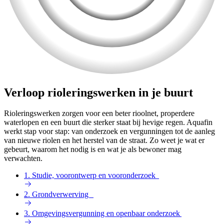
Verloop rioleringswerken in je buurt
Rioleringswerken zorgen voor een beter rioolnet, properdere
waterlopen en een buurt die sterker staat bij hevige regen. Aquafin
werkt stap voor stap: van onderzoek en vergunningen tot de aanleg
van nieuwe riolen en het herstel van de straat. Zo weet je wat er
gebeurt, waarom het nodig is en wat je als bewoner mag
verwachten.
1. Studie, voorontwerp en vooronderzoek
2. Grondverwerving
3. Omgevingsvergunning en openbaar onderzoek