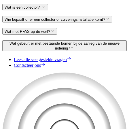
Wat is een collector?
Wie bepaalt of er een collector of zuiveringsinstallatie komt?
Wat met PFAS op de werf?
Wat gebeurt er met bestaande bomen bij de aanleg van de nieuwe
riolering?
Lees alle veelgestelde vragen
Contacteer ons