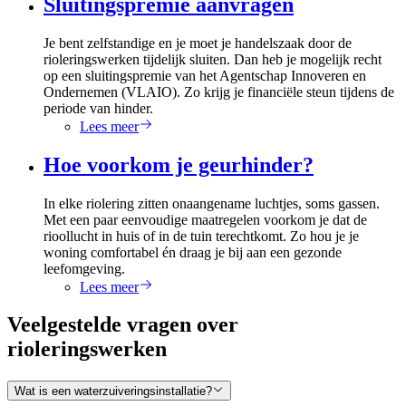
Sluitingspremie aanvragen
Je bent zelfstandige en je moet je handelszaak door de
rioleringswerken tijdelijk sluiten. Dan heb je mogelijk recht
op een sluitingspremie van het Agentschap Innoveren en
Ondernemen (VLAIO). Zo krijg je financiële steun tijdens de
periode van hinder.
Lees meer
Hoe voorkom je geurhinder?
In elke riolering zitten onaangename luchtjes, soms gassen.
Met een paar eenvoudige maatregelen voorkom je dat de
rioollucht in huis of in de tuin terechtkomt. Zo hou je je
woning comfortabel én draag je bij aan een gezonde
leefomgeving.
Lees meer
Veelgestelde vragen over
rioleringswerken
Wat is een waterzuiveringsinstallatie?