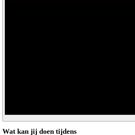
Wat kan jij doen tijdens