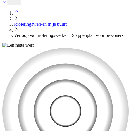
Rioleringswerken in je buurt
Verloop van rioleringswerken | Stappenplan voor bewoners