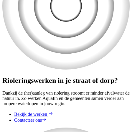
Rioleringswerken in je straat of dorp?
Dankzij de (her)aanleg van riolering stroomt er minder afvalwater de
natuur in. Zo werken Aquafin en de gemeenten samen verder aan
propere waterlopen in jouw regio.
Bekijk de werken
Contacteer ons