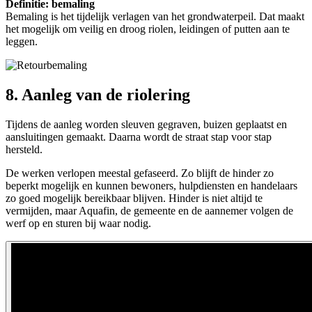
Definitie: bemaling
Bemaling is het tijdelijk verlagen van het grondwaterpeil. Dat maakt
het mogelijk om veilig en droog riolen, leidingen of putten aan te
leggen.
8. Aanleg van de riolering
Tijdens de aanleg worden sleuven gegraven, buizen geplaatst en
aansluitingen gemaakt. Daarna wordt de straat stap voor stap
hersteld.
De werken verlopen meestal gefaseerd. Zo blijft de hinder zo
beperkt mogelijk en kunnen bewoners, hulpdiensten en handelaars
zo goed mogelijk bereikbaar blijven. Hinder is niet altijd te
vermijden, maar Aquafin, de gemeente en de aannemer volgen de
werf op en sturen bij waar nodig.