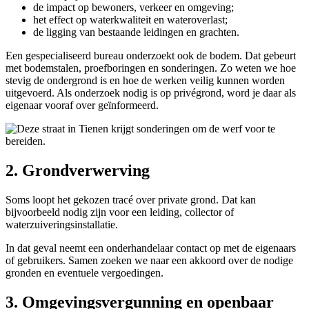
de impact op bewoners, verkeer en omgeving;
het effect op waterkwaliteit en wateroverlast;
de ligging van bestaande leidingen en grachten.
Een gespecialiseerd bureau onderzoekt ook de bodem. Dat gebeurt
met bodemstalen, proefboringen en sonderingen. Zo weten we hoe
stevig de ondergrond is en hoe de werken veilig kunnen worden
uitgevoerd. Als onderzoek nodig is op privégrond, word je daar als
eigenaar vooraf over geïnformeerd.
2. Grondverwerving
Soms loopt het gekozen tracé over private grond. Dat kan
bijvoorbeeld nodig zijn voor een leiding, collector of
waterzuiveringsinstallatie.
In dat geval neemt een onderhandelaar contact op met de eigenaars
of gebruikers. Samen zoeken we naar een akkoord over de nodige
gronden en eventuele vergoedingen.
3. Omgevingsvergunning en openbaar