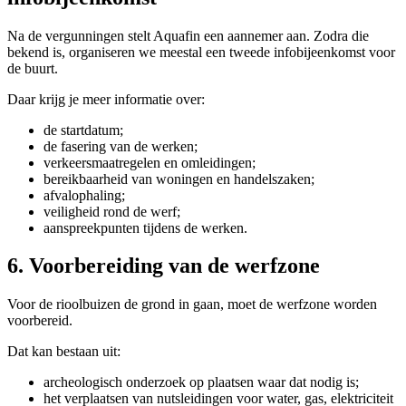
Na de vergunningen stelt Aquafin een aannemer aan. Zodra die
bekend is, organiseren we meestal een tweede infobijeenkomst voor
de buurt.
Daar krijg je meer informatie over:
de startdatum;
de fasering van de werken;
verkeersmaatregelen en omleidingen;
bereikbaarheid van woningen en handelszaken;
afvalophaling;
veiligheid rond de werf;
aanspreekpunten tijdens de werken.
6. Voorbereiding van de werfzone
Voor de rioolbuizen de grond in gaan, moet de werfzone worden
voorbereid.
Dat kan bestaan uit:
archeologisch onderzoek op plaatsen waar dat nodig is;
het verplaatsen van nutsleidingen voor water, gas, elektriciteit