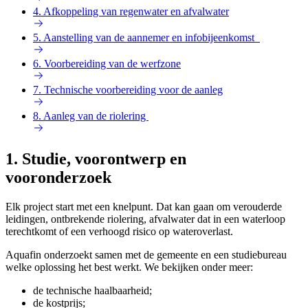
4. Afkoppeling van regenwater en afvalwater
5. Aanstelling van de aannemer en infobijeenkomst
6. Voorbereiding van de werfzone
7. Technische voorbereiding voor de aanleg
8. Aanleg van de riolering
1. Studie, voorontwerp en
vooronderzoek
Elk project start met een knelpunt. Dat kan gaan om verouderde
leidingen, ontbrekende riolering, afvalwater dat in een waterloop
terechtkomt of een verhoogd risico op wateroverlast.
Aquafin onderzoekt samen met de gemeente en een studiebureau
welke oplossing het best werkt. We bekijken onder meer:
de technische haalbaarheid;
de kostprijs;