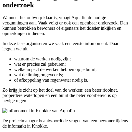
onderzoek
Wanneer het ontwerp klaar is, vraagt Aquafin de nodige
vergunningen aan. Vaak volgt er ook een openbaar onderzoek. Dan
kunnen betrokken bewoners of eigenaars het dossier inkijken en
opmerkingen indienen.
In deze fase organiseren we vaak een eerste infomoment. Daar
leggen we uit:
waarom de werken nodig zijn;
wat er precies zal gebeuren;
welke impact de werken hebben op je buurt;
wat de timing ongeveer is;
of afkoppeling van regenwater nodig is.
Zo krijg je zicht op het doel van de werken: een beter rioolnet,
properdere waterlopen en een buurt die beter voorbereid is op
hevige regen.
De projectmanager beantwoordt de vragen van een bewoner tijdens
de infomarkt in Knokke.