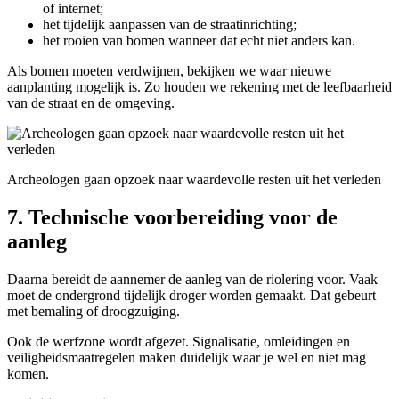
of internet;
het tijdelijk aanpassen van de straatinrichting;
het rooien van bomen wanneer dat echt niet anders kan.
Als bomen moeten verdwijnen, bekijken we waar nieuwe
aanplanting mogelijk is. Zo houden we rekening met de leefbaarheid
van de straat en de omgeving.
Archeologen gaan opzoek naar waardevolle resten uit het verleden
7. Technische voorbereiding voor de
aanleg
Daarna bereidt de aannemer de aanleg van de riolering voor. Vaak
moet de ondergrond tijdelijk droger worden gemaakt. Dat gebeurt
met bemaling of droogzuiging.
Ook de werfzone wordt afgezet. Signalisatie, omleidingen en
veiligheidsmaatregelen maken duidelijk waar je wel en niet mag
komen.