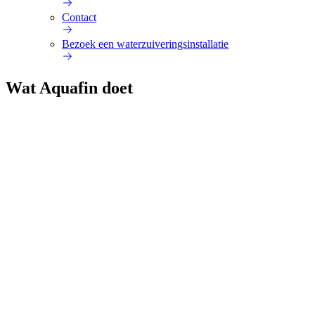
Contact
Bezoek een waterzuiveringsinstallatie
Wat Aquafin doet