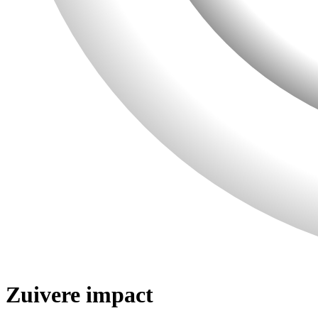
Zuivere impact