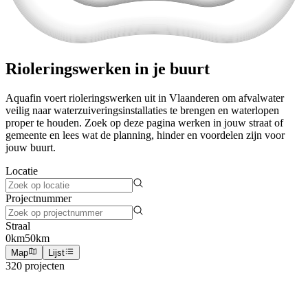
Rioleringswerken in je buurt
Aquafin voert rioleringswerken uit in Vlaanderen om afvalwater
veilig naar waterzuiveringsinstallaties te brengen en waterlopen
proper te houden. Zoek op deze pagina werken in jouw straat of
gemeente en lees wat de planning, hinder en voordelen zijn voor
jouw buurt.
Locatie
Projectnummer
Straal
0km
50km
Map
Lijst
320 projecten