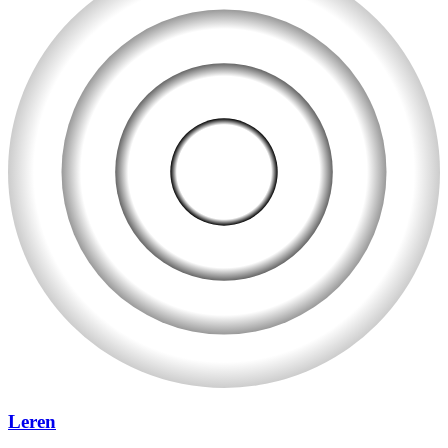
Leren