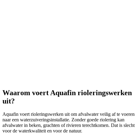
Waarom voert Aquafin rioleringswerken
uit?
Aquafin voert rioleringswerken uit om afvalwater veilig af te voeren
naar een waterzuiveringsinstallatie. Zonder goede riolering kan
afvalwater in beken, grachten of rivieren terechtkomen. Dat is slecht
voor de waterkwaliteit en voor de natuur.