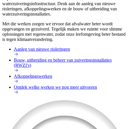
waterzuiveringsinfrastructuur. Denk aan de aanleg van nieuwe
rioleringen, afkoppelingswerken en de bouw of uitbreiding van
waterzuiveringsinstallaties.
Met die werken zorgen we ervoor dat afvalwater beter wordt
opgevangen en gezuiverd. Tegelijk maken we ruimte voor slimme
oplossingen met regenwater, zodat onze leefomgeving beter bestand
is tegen klimaatverandering.
Aanleg van nieuwe rioleringen
Bouw, uitbreiding en beheer van zuiveringsinstallaties
(RWZI’s)
Afkoppelingswerken
Ontdek welke werken we nog meer uitvoeren