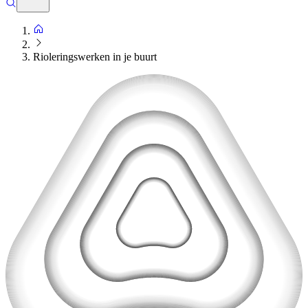
Rioleringswerken in je buurt