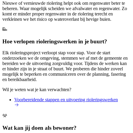
Nieuwe of vernieuwde riolering helpt ook om regenwater beter te
beheren. Waar mogelijk scheiden we afvalwater en regenwater. Zo
komt er minder proper regenwater in de riolering terecht en
verkleinen we het risico op wateroverlast bij hevige buien.
Hoe verlopen rioleringswerken in je buurt?
Elk rioleringsproject verloopt stap voor stap. Voor de start
onderzoeken we de omgeving, stemmen we af met de gemeente en
bereiden we de uitvoering zorgvuldig voor. Tijdens de werken kan
er hinder zijn in je straat of buurt. We proberen die hinder zoveel
mogelijk te beperken en communiceren over de planning, fasering
en bereikbaarheid.
Wil je weten wat je kan verwachten?
Voorbereidende stappen en uitvoering rioleringswerken
Wat kan jij doen als bewoner?