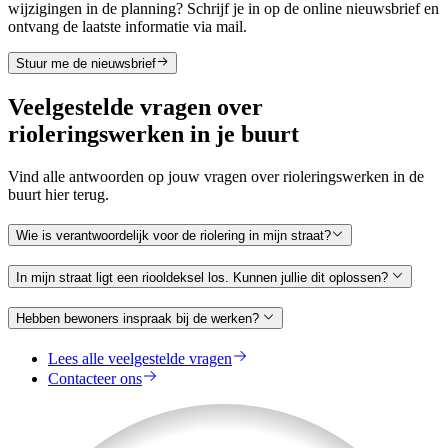
wijzigingen in de planning? Schrijf je in op de online nieuwsbrief en
ontvang de laatste informatie via mail.
Stuur me de nieuwsbrief
Veelgestelde vragen over
rioleringswerken in je buurt
Vind alle antwoorden op jouw vragen over rioleringswerken in de
buurt hier terug.
Wie is verantwoordelijk voor de riolering in mijn straat?
In mijn straat ligt een riooldeksel los. Kunnen jullie dit oplossen?
Hebben bewoners inspraak bij de werken?
Lees alle veelgestelde vragen
Contacteer ons