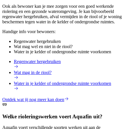
Ook als bewoner kan je mee zorgen voor een goed werkende
riolering en een gezonde wateromgeving. Je kan bijvoorbeeld
regenwater hergebruiken, afval vermijden in de riool of je woning
beschermen tegen water in de kelder of ondergrondse ruimtes.
Handige info voor bewoners:
Regenwater hergebruiken
Wat mag wel en niet in de riool?
Water in je kelder of ondergrondse ruimte voorkomen
Regenwater hergebruiken
Wat mag in de riool?
Water in je kelder of ondergrondse ruimte voorkomen
Ontdek wat jij nog meer kan doen
Welke rioleringswerken voert Aquafin uit?
Aquafin voert verschillende soorten werken uit aan de