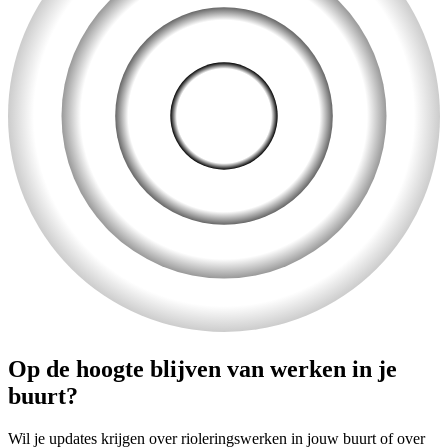
Op de hoogte blijven van werken in je
buurt?
Wil je updates krijgen over rioleringswerken in jouw buurt of over