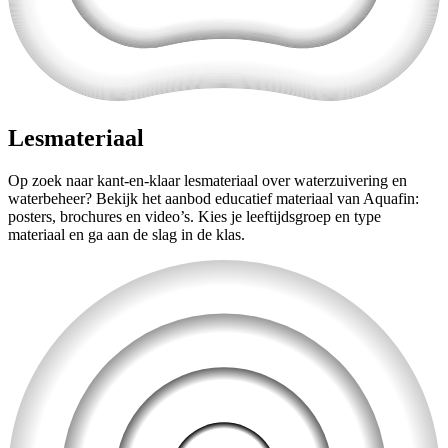
Lesmateriaal
Op zoek naar kant-en-klaar lesmateriaal over waterzuivering en
waterbeheer? Bekijk het aanbod educatief materiaal van Aquafin:
posters, brochures en video’s. Kies je leeftijdsgroep en type
materiaal en ga aan de slag in de klas.