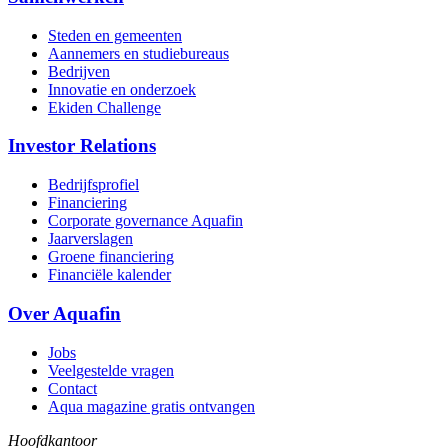
Steden en gemeenten
Aannemers en studiebureaus
Bedrijven
Innovatie en onderzoek
Ekiden Challenge
Investor Relations
Bedrijfsprofiel
Financiering
Corporate governance Aquafin
Jaarverslagen
Groene financiering
Financiële kalender
Over Aquafin
Jobs
Veelgestelde vragen
Contact
Aqua magazine gratis ontvangen
Hoofdkantoor