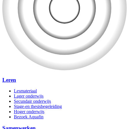
Leren
Lesmateriaal
Lager onderwijs
Secundair onderwijs
Stage-en thesisbegeleiding
Hoger onderwijs
Bezoek Aquafin
Samenwerken