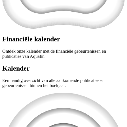
Financiële kalender
Ontdek onze kalender met de financiële gebeurtenissen en
publicaties van Aquafin.
Kalender
Een handig overzicht van alle aankomende publicaties en
gebeurtenissen binnen het boekjaar.