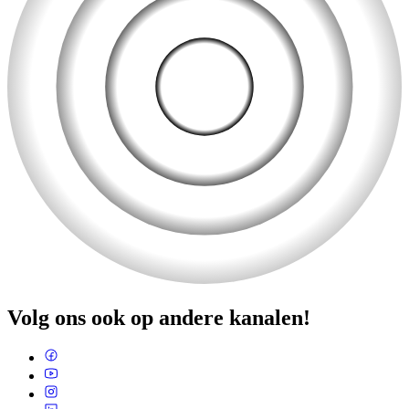
Volg ons ook op andere kanalen!