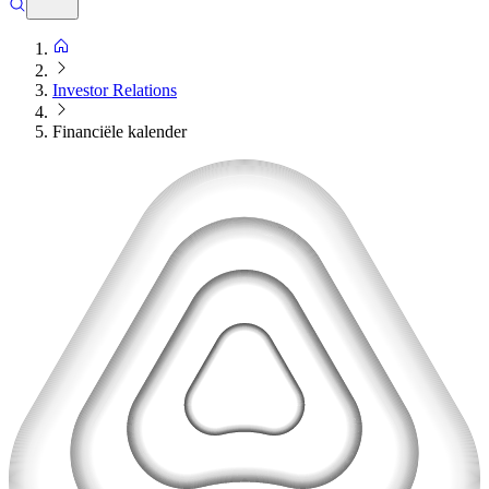
Investor Relations
Financiële kalender