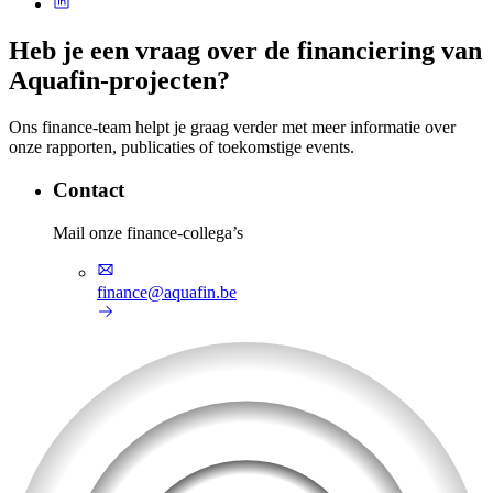
Heb je een vraag over de financiering van
Aquafin-projecten?
Ons finance-team helpt je graag verder met meer informatie over
onze rapporten, publicaties of toekomstige events.
Contact
Mail onze finance-collega’s
finance@aquafin.be