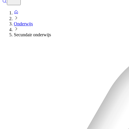
Onderwijs
Secundair onderwijs