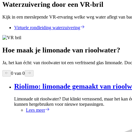
Waterzuivering door een VR-bril
Kijk in een meeslepende VR-ervaring welke weg water aflegt van badk
Virtuele rondleiding waterzuivering
Hoe maak je limonade van rioolwater?
Ja, het kan écht: van rioolwater tot een verfrissend glas limonade. Doo
0 van 0
Riolimo: limonade gemaakt van rioolw
Limonade uit rioolwater? Dat klinkt verrassend, maar het kan é
kunnen hergebruiken voor nieuwe toepassingen.
Lees meer