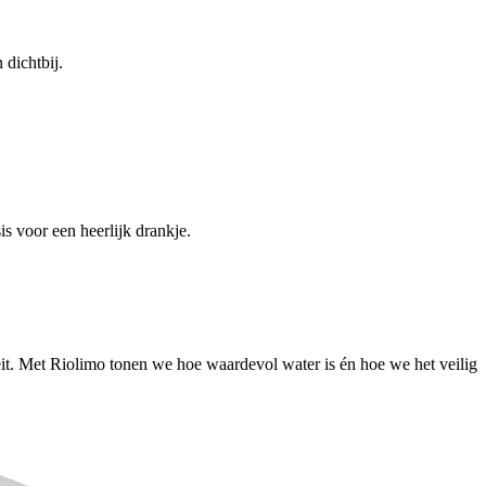
dichtbij.
is voor een heerlijk drankje.
eit. Met Riolimo tonen we hoe waardevol water is én hoe we het veilig