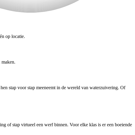
én op locatie.
d maken.
n hen stap voor stap meeneemt in de wereld van waterzuivering. Of
ng of stap virtueel een werf binnen. Voor elke klas is er een boeiende