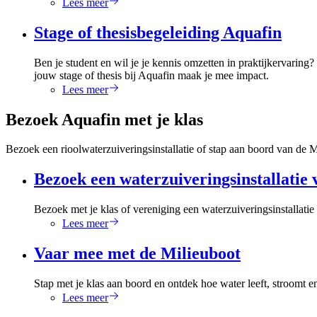
Lees meer
Stage of thesisbegeleiding Aquafin
Ben je student en wil je je kennis omzetten in praktijkervaring
jouw stage of thesis bij Aquafin maak je mee impact.
Lees meer
Bezoek Aquafin met je klas
Bezoek een rioolwaterzuiveringsinstallatie of stap aan boord van de M
Bezoek een waterzuiveringsinstallatie
Bezoek met je klas of vereniging een waterzuiveringsinstallati
Lees meer
Vaar mee met de Milieuboot
Stap met je klas aan boord en ontdek hoe water leeft, stroomt
Lees meer