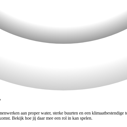
?
enwerken aan proper water, sterke buurten en een klimaatbestendige t
omst. Bekijk hoe jij daar mee een rol in kan spelen.