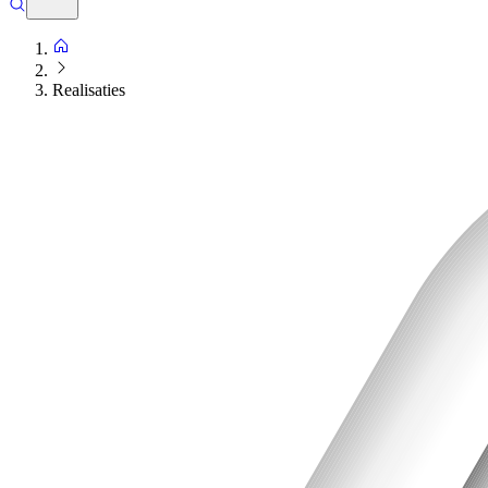
Realisaties