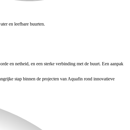
ater en leefbare buurten.
 orde en netheid, en een sterke verbinding met de buurt. Een aanpak
grijke stap binnen de projecten van Aquafin rond innovatieve