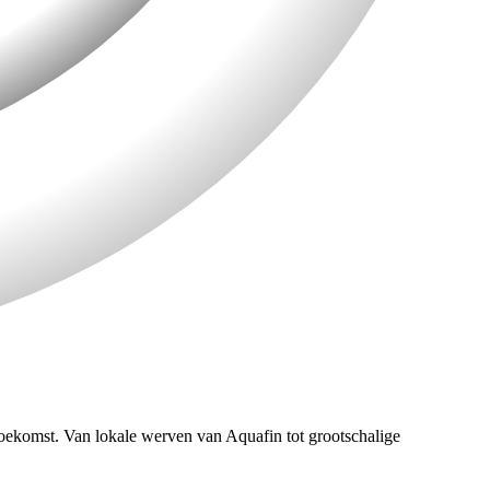
oekomst. Van lokale werven van Aquafin tot grootschalige