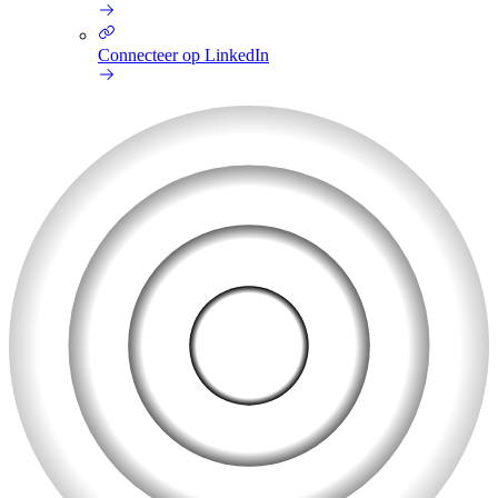
Connecteer op LinkedIn