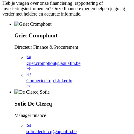
Heb je vragen over onze financiering, rapportering of
investeringsinstrumenten? Onze finance-experten helpen je graag
verder met heldere en accurate informatie.
Griet Cromphout
Directeur Finance & Procurement
griet.cromphout@aquafin.be
Connecteer op LinkedIn
Sofie De Clercq
Manager finance
sofie.declercq@aquafin.be