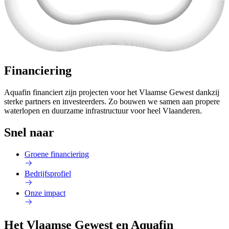
Financiering
Aquafin financiert zijn projecten voor het Vlaamse Gewest dankzij
sterke partners en investeerders. Zo bouwen we samen aan propere
waterlopen en duurzame infrastructuur voor heel Vlaanderen.
Snel naar
Groene financiering
Bedrijfsprofiel
Onze impact
Het Vlaamse Gewest en Aquafin