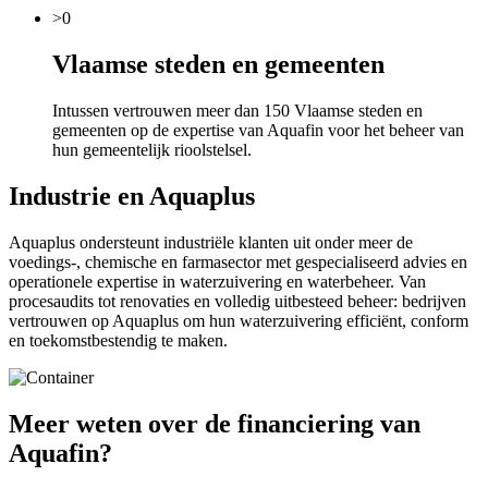
>0
Vlaamse steden en gemeenten
Intussen vertrouwen meer dan 150 Vlaamse steden en
gemeenten op de expertise van Aquafin voor het beheer van
hun gemeentelijk rioolstelsel.
Industrie en Aquaplus
Aquaplus ondersteunt industriële klanten uit onder meer de
voedings-, chemische en farmasector met gespecialiseerd advies en
operationele expertise in waterzuivering en waterbeheer. Van
procesaudits tot renovaties en volledig uitbesteed beheer: bedrijven
vertrouwen op Aquaplus om hun waterzuivering efficiënt, conform
en toekomstbestendig te maken.
Meer weten over de financiering van
Aquafin?