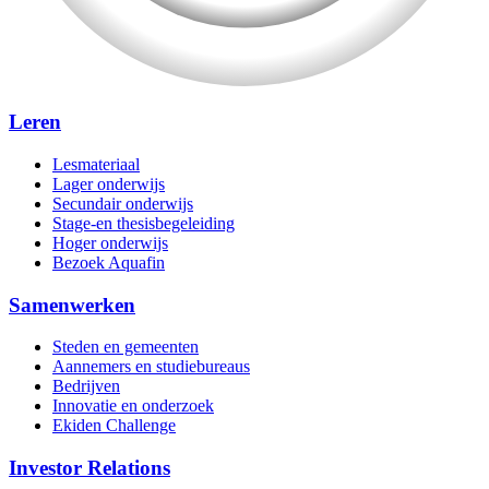
Leren
Lesmateriaal
Lager onderwijs
Secundair onderwijs
Stage-en thesisbegeleiding
Hoger onderwijs
Bezoek Aquafin
Samenwerken
Steden en gemeenten
Aannemers en studiebureaus
Bedrijven
Innovatie en onderzoek
Ekiden Challenge
Investor Relations