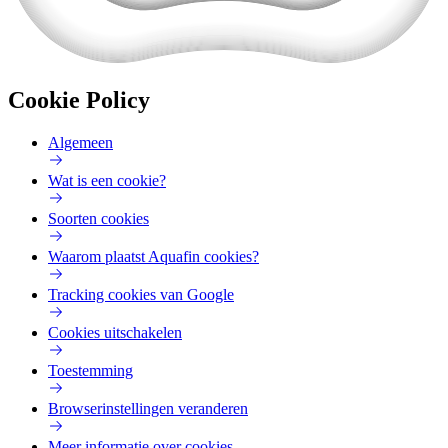
Cookie Policy
Algemeen
Wat is een cookie?
Soorten cookies
Waarom plaatst Aquafin cookies?
Tracking cookies van Google
Cookies uitschakelen
Toestemming
Browserinstellingen veranderen
Meer informatie over cookies