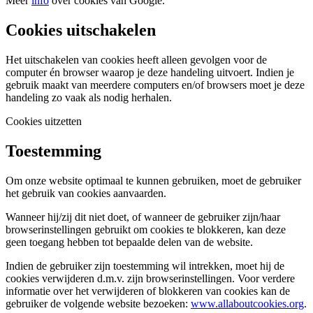
Meer
info
over cookies van Google.
Cookies uitschakelen
Het uitschakelen van cookies heeft alleen gevolgen voor de
computer én browser waarop je deze handeling uitvoert. Indien je
gebruik maakt van meerdere computers en/of browsers moet je deze
handeling zo vaak als nodig herhalen.
Cookies uitzetten
Toestemming
Om onze website optimaal te kunnen gebruiken, moet de gebruiker
het gebruik van cookies aanvaarden.
Wanneer hij/zij dit niet doet, of wanneer de gebruiker zijn/haar
browserinstellingen gebruikt om cookies te blokkeren, kan deze
geen toegang hebben tot bepaalde delen van de website.
Indien de gebruiker zijn toestemming wil intrekken, moet hij de
cookies verwijderen d.m.v. zijn browserinstellingen. Voor verdere
informatie over het verwijderen of blokkeren van cookies kan de
gebruiker de volgende website bezoeken:
www.allaboutcookies.org
.