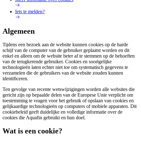
Iets te melden?
Algemeen
Tijdens een bezoek aan de website kunnen cookies op de harde
schijf van de computer van de gebruiker geplaatst worden en dit
enkel en alleen om de website beter af te stemmen op de behoeften
van de terugkerende gebruiker. Cookies en soortgelijke
technologieën laten echter niet toe om systematisch gegevens te
verzamelen die de gebruikers van de website zouden kunnen
identificeren.
Ten gevolge van recente wetswijzigingen worden alle websites die
gericht zijn op bepaalde delen van de Europese Unie verplicht om
toestemming te vragen voor het gebruik of opslaan van cookies en
gelijkaardige technologieën op computers of mobiele apparaten. Dit
cookiebeleid geeft duidelijke en volledige informatie over de
cookies die Aquafin gebruikt en hun doel.
Wat is een cookie?