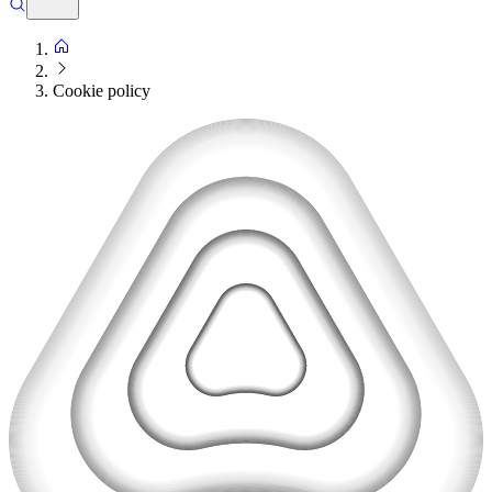
Cookie policy