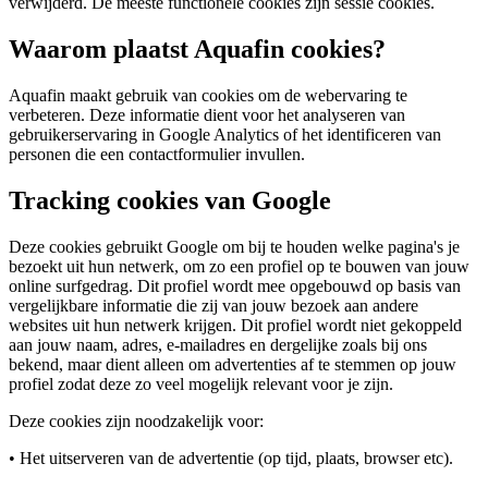
verwijderd. De meeste functionele cookies zijn sessie cookies.
Waarom plaatst Aquafin cookies?
Aquafin maakt gebruik van cookies om de webervaring te
verbeteren. Deze informatie dient voor het analyseren van
gebruikerservaring in Google Analytics of het identificeren van
personen die een contactformulier invullen.
Tracking cookies van Google
Deze cookies gebruikt Google om bij te houden welke pagina's je
bezoekt uit hun netwerk, om zo een profiel op te bouwen van jouw
online surfgedrag. Dit profiel wordt mee opgebouwd op basis van
vergelijkbare informatie die zij van jouw bezoek aan andere
websites uit hun netwerk krijgen. Dit profiel wordt niet gekoppeld
aan jouw naam, adres, e-mailadres en dergelijke zoals bij ons
bekend, maar dient alleen om advertenties af te stemmen op jouw
profiel zodat deze zo veel mogelijk relevant voor je zijn.
Deze cookies zijn noodzakelijk voor:
• Het uitserveren van de advertentie (op tijd, plaats, browser etc).