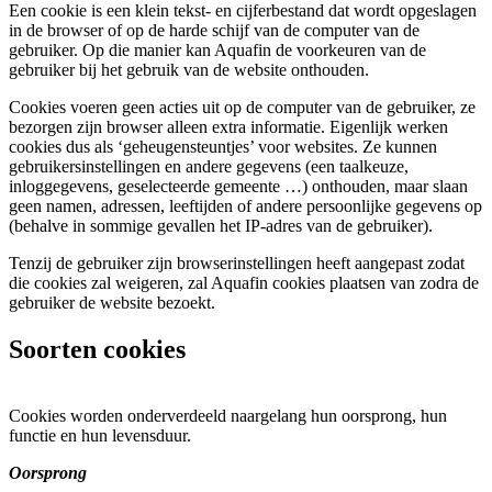
Een cookie is een klein tekst- en cijferbestand dat wordt opgeslagen
in de browser of op de harde schijf van de computer van de
gebruiker. Op die manier kan Aquafin de voorkeuren van de
gebruiker bij het gebruik van de website onthouden.
Cookies voeren geen acties uit op de computer van de gebruiker, ze
bezorgen zijn browser alleen extra informatie. Eigenlijk werken
cookies dus als ‘geheugensteuntjes’ voor websites. Ze kunnen
gebruikersinstellingen en andere gegevens (een taalkeuze,
inloggegevens, geselecteerde gemeente …) onthouden, maar slaan
geen namen, adressen, leeftijden of andere persoonlijke gegevens op
(behalve in sommige gevallen het IP-adres van de gebruiker).
Tenzij de gebruiker zijn browserinstellingen heeft aangepast zodat
die cookies zal weigeren, zal Aquafin cookies plaatsen van zodra de
gebruiker de website bezoekt.
Soorten cookies
Cookies worden onderverdeeld naargelang hun oorsprong, hun
functie en hun levensduur.
Oorsprong