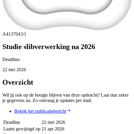
A4137043/1
Studie slibverwerking na 2026
Deadline
:
22 mei 2026
Overzicht
Wil jij ook op de hoogte blijven van deze opdracht? Laat dan zeker
je gegevens na. Zo ontvang je updates per mail.
Bekijk het publicatiebericht
Deadline
22 mei 2026
Laatst gewijzigd op
21 apr 2026