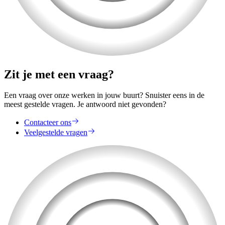
Zit je met een vraag?
Een vraag over onze werken in jouw buurt? Snuister eens in de
meest gestelde vragen. Je antwoord niet gevonden?
Contacteer ons
Veelgestelde vragen