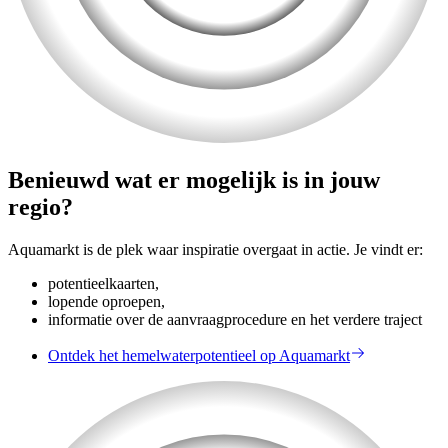
Benieuwd wat er mogelijk is in jouw
regio?
Aquamarkt is de plek waar inspiratie overgaat in actie. Je vindt er:
potentieelkaarten,
lopende oproepen,
informatie over de aanvraagprocedure en het verdere traject
Ontdek het hemelwaterpotentieel op Aquamarkt