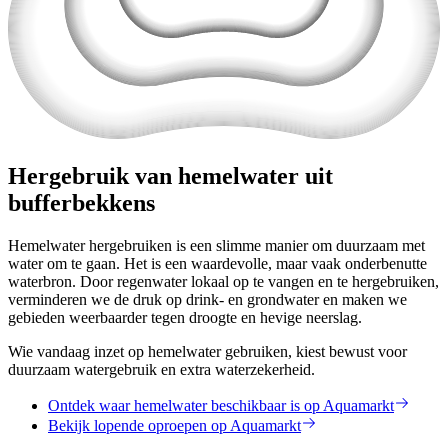
Hergebruik van hemelwater uit
bufferbekkens
Hemelwater hergebruiken is een slimme manier om duurzaam met
water om te gaan. Het is een waardevolle, maar vaak onderbenutte
waterbron. Door regenwater lokaal op te vangen en te hergebruiken,
verminderen we de druk op drink- en grondwater en maken we
gebieden weerbaarder tegen droogte en hevige neerslag.
Wie vandaag inzet op hemelwater gebruiken, kiest bewust voor
duurzaam watergebruik en extra waterzekerheid.
Ontdek waar hemelwater beschikbaar is op Aquamarkt
Bekijk lopende oproepen op Aquamarkt