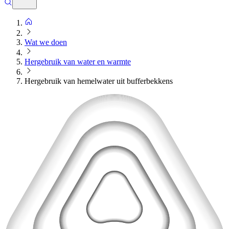
Wat we doen
Hergebruik van water en warmte
Hergebruik van hemelwater uit bufferbekkens