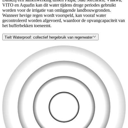
VITO en Aquafin kan dit water tijdens droge periodes gebruikt
worden voor de irrigatie van omliggende landbouwgronden.
Wanneer hevige regen wordt voorspeld, kan vooraf water
gecontroleerd worden afgevoerd, waardoor de opvangcapaciteit van
het bufferbekken toeneemt.
Tielt Waterproof: collectief hergebruik van regenwater