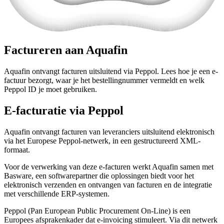
Factureren aan Aquafin
Aquafin ontvangt facturen uitsluitend via Peppol. Lees hoe je een e-
factuur bezorgt, waar je het bestellingnummer vermeldt en welk
Peppol ID je moet gebruiken.
E-facturatie via Peppol
Aquafin ontvangt facturen van leveranciers uitsluitend elektronisch
via het Europese Peppol-netwerk, in een gestructureerd XML-
formaat.
Voor de verwerking van deze e-facturen werkt Aquafin samen met
Basware, een softwarepartner die oplossingen biedt voor het
elektronisch verzenden en ontvangen van facturen en de integratie
met verschillende ERP-systemen.
Peppol (Pan European Public Procurement On-Line) is een
Europees afsprakenkader dat e-invoicing stimuleert. Via dit netwerk