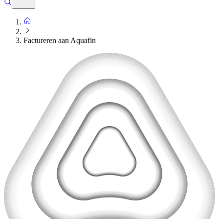
Factureren aan Aquafin