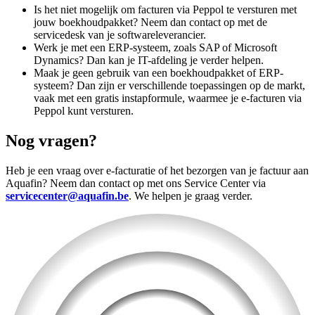
Is het niet mogelijk om facturen via Peppol te versturen met
jouw boekhoudpakket? Neem dan contact op met de
servicedesk van je softwareleverancier.
Werk je met een ERP-systeem, zoals SAP of Microsoft
Dynamics? Dan kan je IT-afdeling je verder helpen.
Maak je geen gebruik van een boekhoudpakket of ERP-
systeem? Dan zijn er verschillende toepassingen op de markt,
vaak met een gratis instapformule, waarmee je e-facturen via
Peppol kunt versturen.
Nog vragen?
Heb je een vraag over e-facturatie of het bezorgen van je factuur aan
Aquafin? Neem dan contact op met ons Service Center via
servicecenter@aquafin.be
. We helpen je graag verder.