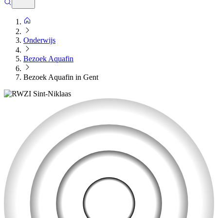
Onderwijs
Bezoek Aquafin
Bezoek Aquafin in Gent