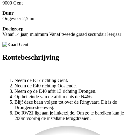
9000 Gent
Duur
Ongeveer 2,5 uur
Doelgroep
Vanaf 14 jaar, minimum Vanaf tweede graad secundair leerjaar
Routebeschrijving
Neem de E17 richting Gent.
Neem de E40 richting Oostende.
Neem op de E40 afrit 13 richting Drongen.
Op het einde van de afrit rechts de N466.
Blijf deze baan volgen tot over de Ringvaart. Dit is de
Drongensesteenweg.
De RWZI ligt aan je linkerzijde. Om ze te bereiken kan je
200m voorbij de installatie terugdraaien.