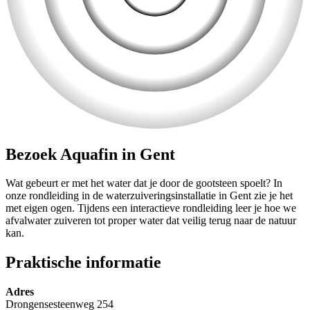
Bezoek Aquafin in Gent
Wat gebeurt er met het water dat je door de gootsteen spoelt? In
onze rondleiding in de waterzuiveringsinstallatie in Gent zie je het
met eigen ogen. Tijdens een interactieve rondleiding leer je hoe we
afvalwater zuiveren tot proper water dat veilig terug naar de natuur
kan.
Praktische informatie
Adres
Drongensesteenweg 254