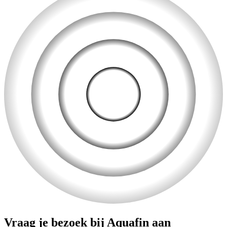
Vraag je bezoek bij Aquafin aan