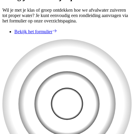
Wil je met je klas of groep ontdekken hoe we afvalwater zuiveren
tot proper water? Je kunt eenvoudig een rondleiding aanvragen via
het formulier op onze overzichtspagina.
Bekijk het formulier