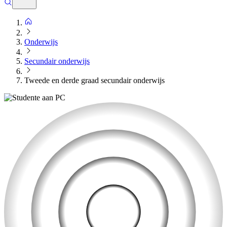
Onderwijs
Secundair onderwijs
Tweede en derde graad secundair onderwijs