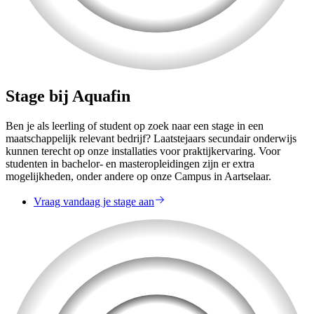
Stage bij Aquafin
Ben je als leerling of student op zoek naar een stage in een
maatschappelijk relevant bedrijf? Laatstejaars secundair onderwijs
kunnen terecht op onze installaties voor praktijkervaring. Voor
studenten in bachelor- en masteropleidingen zijn er extra
mogelijkheden, onder andere op onze Campus in Aartselaar.
Vraag vandaag je stage aan