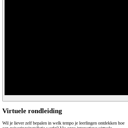
Virtuele rondleiding
Wil je liever zelf bepalen in welk tempo je leerlingen ontdekken hoe