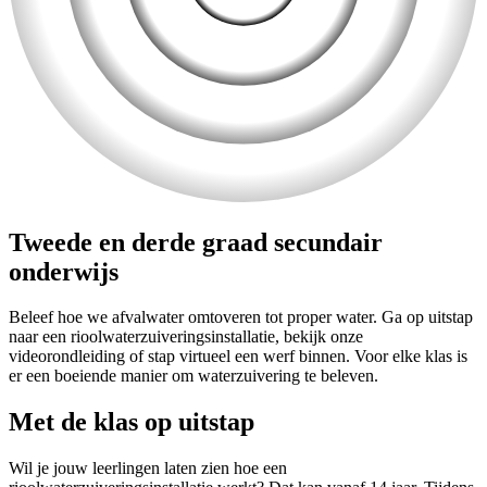
Tweede en derde graad secundair
onderwijs
Beleef hoe we afvalwater omtoveren tot proper water. Ga op uitstap
naar een rioolwaterzuiveringsinstallatie, bekijk onze
videorondleiding of stap virtueel een werf binnen. Voor elke klas is
er een boeiende manier om waterzuivering te beleven.
Met de klas op uitstap
Wil je jouw leerlingen laten zien hoe een