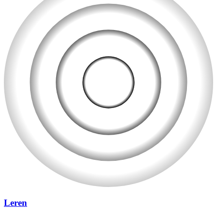
Leren