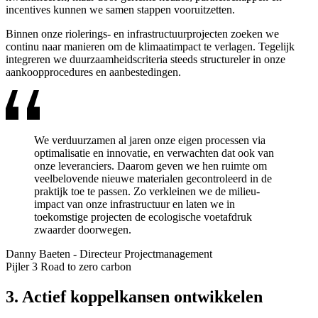
incentives kunnen we samen stappen vooruitzetten.
Binnen onze riolerings- en infrastructuurprojecten zoeken we
continu naar manieren om de klimaatimpact te verlagen. Tegelijk
integreren we duurzaamheidscriteria steeds structureler in onze
aankoopprocedures en aanbestedingen.
We verduurzamen al jaren onze eigen processen via
optimalisatie en innovatie, en verwachten dat ook van
onze leveranciers. Daarom geven we hen ruimte om
veelbelovende nieuwe materialen gecontroleerd in de
praktijk toe te passen. Zo verkleinen we de milieu-
impact van onze infrastructuur en laten we in
toekomstige projecten de ecologische voetafdruk
zwaarder doorwegen.
Danny Baeten
-
Directeur Projectmanagement
Pijler 3 Road to zero carbon
3. Actief koppelkansen ontwikkelen