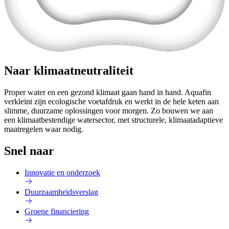
Naar klimaatneutraliteit
Proper water en een gezond klimaat gaan hand in hand. Aquafin
verkleint zijn ecologische voetafdruk en werkt in de hele keten aan
slimme, duurzame oplossingen voor morgen. Zo bouwen we aan
een klimaatbestendige watersector, met structurele, klimaatadaptieve
maatregelen waar nodig.
Snel naar
Innovatie en onderzoek
Duurzaamheidsverslag
Groene financiering