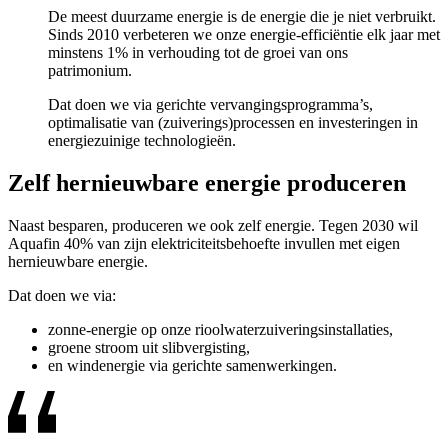
De meest duurzame energie is de energie die je niet verbruikt.
Sinds 2010 verbeteren we onze energie-efficiëntie elk jaar met
minstens 1% in verhouding tot de groei van ons
patrimonium.
Dat doen we via gerichte vervangingsprogramma’s,
optimalisatie van (zuiverings)processen en investeringen in
energiezuinige technologieën.
Zelf hernieuwbare energie produceren
Naast besparen, produceren we ook zelf energie. Tegen 2030 wil
Aquafin 40% van zijn elektriciteitsbehoefte invullen met eigen
hernieuwbare energie.
Dat doen we via:
zonne-energie op onze rioolwaterzuiveringsinstallaties,
groene stroom uit slibvergisting,
en windenergie via gerichte samenwerkingen.