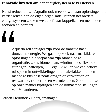
Innovatie inzetten om het energiesysteem te versterken
Naast reduceren wil Aquafin ook meebouwen aan oplossingen die
verder reiken dan de eigen organisatie. Binnen het bredere
energiesysteem zoeken we actief naar koppelkansen met andere
sectoren en partners.
Aquafin wil aanjager zijn voor de transitie naar
duurzame energie. We gaan op zoek naar marktklare
oplossingen die toepasbaar zijn binnen onze
organisatie, zoals biomethaan, windturbines, flexibele
sturingen, batterijen, … Tegelijk willen we een actieve
rol spelen in ontwikkelingen die raakvlakken hebben
met onze business zoals drogen of verwarmen op
restwarmte, riothermie en warmtenetten. Zo kunnen we
op onze manier bijdragen aan de klimaatdoelstellingen
van Vlaanderen.
Jeroen Deurinck
-
Energiemanager