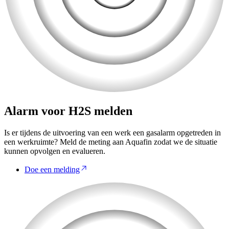
Alarm voor H2S melden
Is er tijdens de uitvoering van een werk een gasalarm opgetreden in
een werkruimte? Meld de meting aan Aquafin zodat we de situatie
kunnen opvolgen en evalueren.
Doe een melding