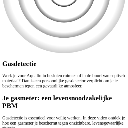
Gasdetectie
Werk je voor Aquafin in besloten ruimtes of in de buurt van septisch
materiaal? Dan is een persoonlijke gasdetector verplicht om je te
beschermen tegen een gevaarlijke atmosfeer.
Je gasmeter: een levensnoodzakelijke
PBM
Gasdetectie is essentieel voor veilig werken. In deze video ontdek je
hoe een gasmeter je beschermt tegen onzichtbare, levensgevaarlijke