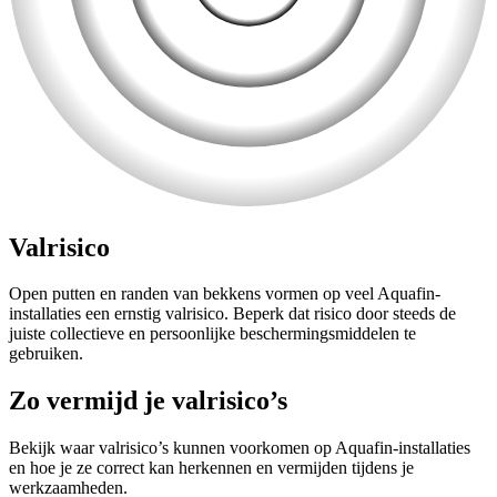
Valrisico
Open putten en randen van bekkens vormen op veel Aquafin-
installaties een ernstig valrisico. Beperk dat risico door steeds de
juiste collectieve en persoonlijke beschermingsmiddelen te
gebruiken.
Zo vermijd je valrisico’s
Bekijk waar valrisico’s kunnen voorkomen op Aquafin-installaties
en hoe je ze correct kan herkennen en vermijden tijdens je
werkzaamheden.