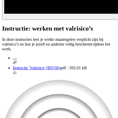
Instructie: werken met valrisico’s
In deze instructies lees je welke maatregelen verplicht zijn bij
valrisico’s en hoe je jezelf en anderen veilig beschermt tijdens het
werk.
Instructie 'Valrisico' (BIV06)
pdf - 592.01 kB