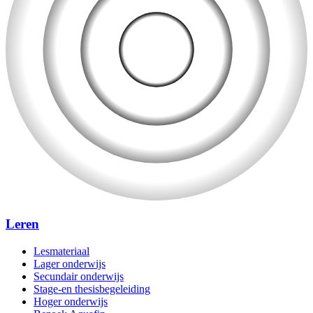
Leren
Lesmateriaal
Lager onderwijs
Secundair onderwijs
Stage-en thesisbegeleiding
Hoger onderwijs