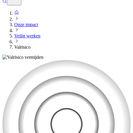
Onze impact
Veilig werken
Valrisico