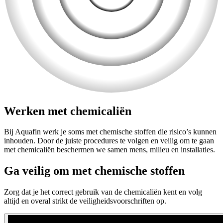
Werken met chemicaliën
Bij Aquafin werk je soms met chemische stoffen die risico’s kunnen
inhouden. Door de juiste procedures te volgen en veilig om te gaan
met chemicaliën beschermen we samen mens, milieu en installaties.
Ga veilig om met chemische stoffen
Zorg dat je het correct gebruik van de chemicaliën kent en volg
altijd en overal strikt de veiligheidsvoorschriften op.