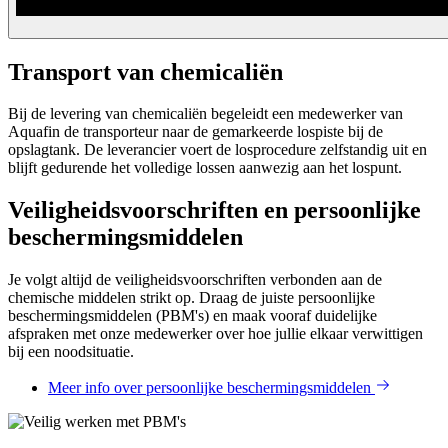
Transport van chemicaliën
Bij de levering van chemicaliën begeleidt een medewerker van
Aquafin de transporteur naar de gemarkeerde lospiste bij de
opslagtank. De leverancier voert de losprocedure zelfstandig uit en
blijft gedurende het volledige lossen aanwezig aan het lospunt.
Veiligheidsvoorschriften en persoonlijke
beschermingsmiddelen
Je volgt altijd de veiligheidsvoorschriften verbonden aan de
chemische middelen strikt op. Draag de juiste persoonlijke
beschermingsmiddelen (PBM's) en maak vooraf duidelijke
afspraken met onze medewerker over hoe jullie elkaar verwittigen
bij een noodsituatie.
Meer info over persoonlijke beschermingsmiddelen