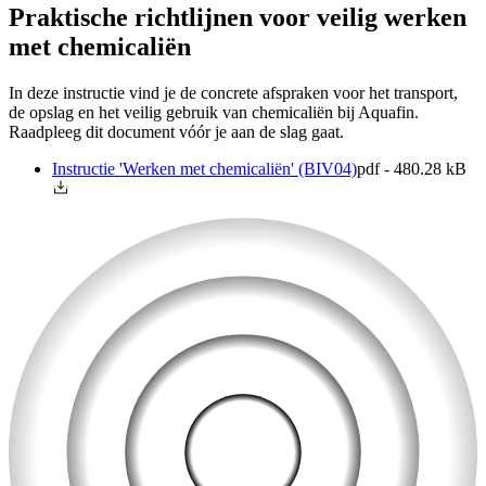
Praktische richtlijnen voor veilig werken
met chemicaliën
In deze instructie vind je de concrete afspraken voor het transport,
de opslag en het veilig gebruik van chemicaliën bij Aquafin.
Raadpleeg dit document vóór je aan de slag gaat.
Instructie 'Werken met chemicaliën' (BIV04)
pdf - 480.28 kB