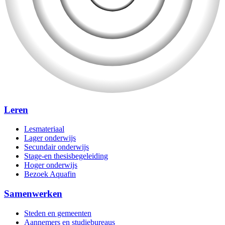
Leren
Lesmateriaal
Lager onderwijs
Secundair onderwijs
Stage-en thesisbegeleiding
Hoger onderwijs
Bezoek Aquafin
Samenwerken
Steden en gemeenten
Aannemers en studiebureaus