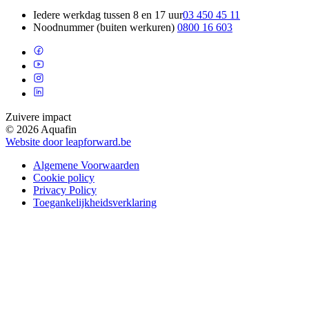
Iedere werkdag tussen 8 en 17 uur
03 450 45 11
Noodnummer (buiten werkuren)
0800 16 603
Zuivere impact
© 2026 Aquafin
Website door leapforward.be
Algemene Voorwaarden
Cookie policy
Privacy Policy
Toegankelijkheidsverklaring