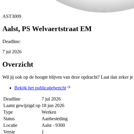
AST3009
Aalst, PS Welvaertstraat EM
Deadline
:
7 jul 2026
Overzicht
Wil jij ook op de hoogte blijven van deze opdracht? Laat dan zeker je
Bekijk het publicatiebericht
Deadline
7 jul 2026
Laatst gewijzigd op
18 jun 2026
Type
Werken
Status
Aanbesteding
Locatie
Aalst - 9300
Versie
1