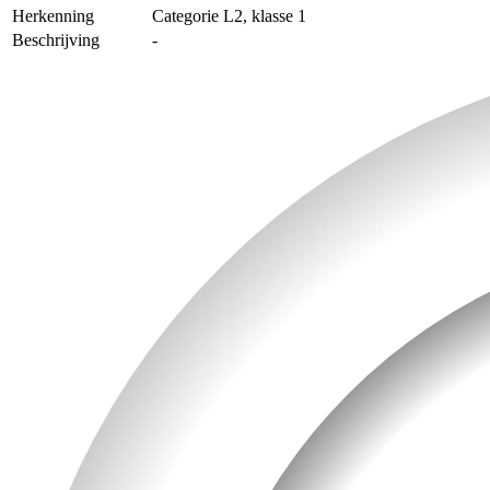
Herkenning
Categorie L2, klasse 1
Beschrijving
-