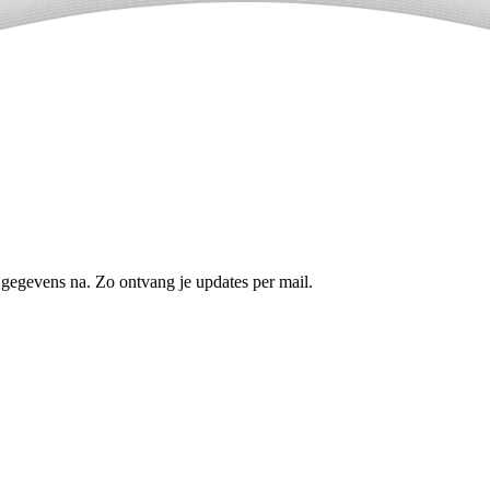
 gegevens na. Zo ontvang je updates per mail.