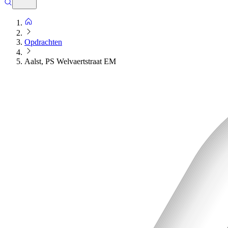
Opdrachten
Aalst, PS Welvaertstraat EM