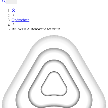
Opdrachten
BK WEKA Renovatie waterlijn