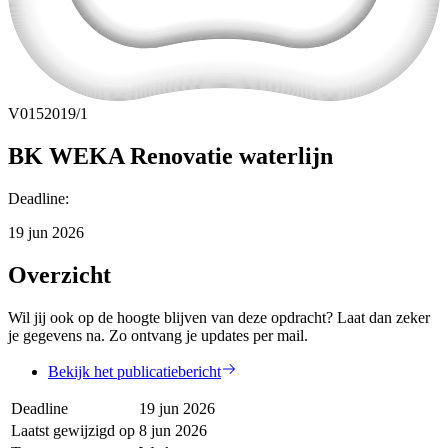
V0152019/1
BK WEKA Renovatie waterlijn
Deadline
:
19 jun 2026
Overzicht
Wil jij ook op de hoogte blijven van deze opdracht? Laat dan zeker
je gegevens na. Zo ontvang je updates per mail.
Bekijk het publicatiebericht
Deadline
19 jun 2026
Laatst gewijzigd op
8 jun 2026