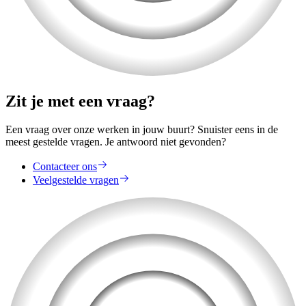
Zit je met een vraag?
Een vraag over onze werken in jouw buurt? Snuister eens in de
meest gestelde vragen. Je antwoord niet gevonden?
Contacteer ons
Veelgestelde vragen