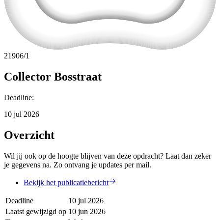
21906/1
Collector Bosstraat
Deadline
:
10 jul 2026
Overzicht
Wil jij ook op de hoogte blijven van deze opdracht? Laat dan zeker
je gegevens na. Zo ontvang je updates per mail.
Bekijk het publicatiebericht
Deadline
10 jul 2026
Laatst gewijzigd op
10 jun 2026