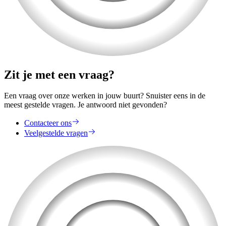
Zit je met een vraag?
Een vraag over onze werken in jouw buurt? Snuister eens in de
meest gestelde vragen. Je antwoord niet gevonden?
Contacteer ons
Veelgestelde vragen