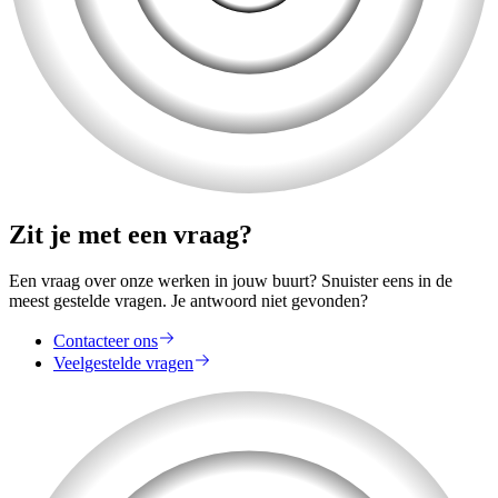
Zit je met een vraag?
Een vraag over onze werken in jouw buurt? Snuister eens in de
meest gestelde vragen. Je antwoord niet gevonden?
Contacteer ons
Veelgestelde vragen