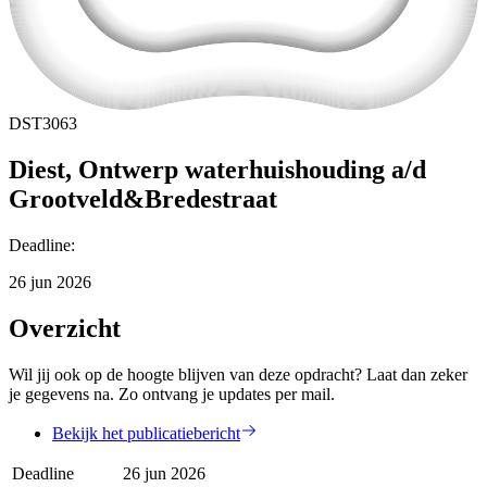
DST3063
Diest, Ontwerp waterhuishouding a/d
Grootveld&Bredestraat
Deadline
:
26 jun 2026
Overzicht
Wil jij ook op de hoogte blijven van deze opdracht? Laat dan zeker
je gegevens na. Zo ontvang je updates per mail.
Bekijk het publicatiebericht
Deadline
26 jun 2026