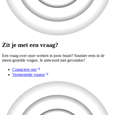
Zit je met een vraag?
Een vraag over onze werken in jouw buurt? Snuister eens in de
meest gestelde vragen. Je antwoord niet gevonden?
Contacteer ons
Veelgestelde vragen