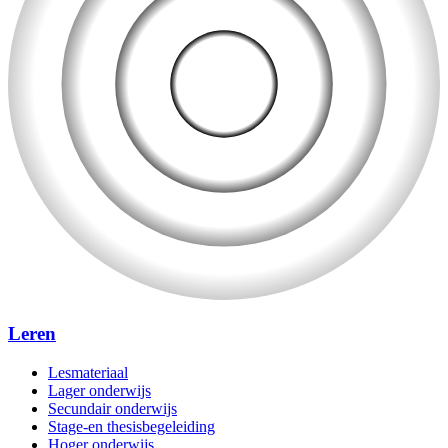
Leren
Lesmateriaal
Lager onderwijs
Secundair onderwijs
Stage-en thesisbegeleiding
Hoger onderwijs