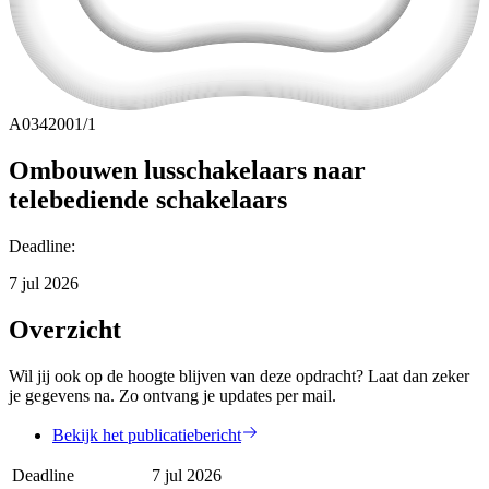
A0342001/1
Ombouwen lusschakelaars naar
telebediende schakelaars
Deadline
:
7 jul 2026
Overzicht
Wil jij ook op de hoogte blijven van deze opdracht? Laat dan zeker
je gegevens na. Zo ontvang je updates per mail.
Bekijk het publicatiebericht
Deadline
7 jul 2026