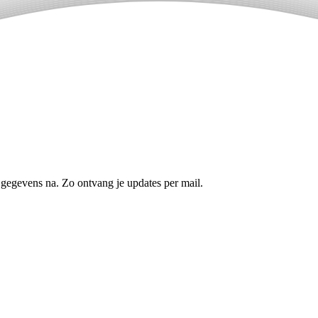
 gegevens na. Zo ontvang je updates per mail.