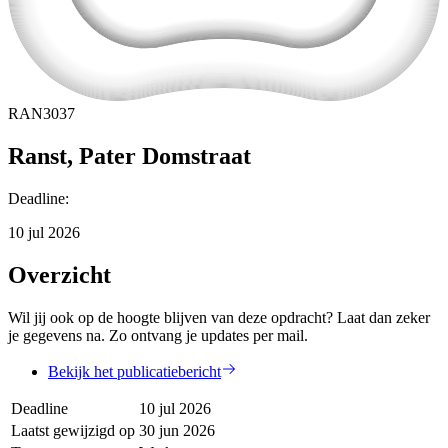
RAN3037
Ranst, Pater Domstraat
Deadline
:
10 jul 2026
Overzicht
Wil jij ook op de hoogte blijven van deze opdracht? Laat dan zeker
je gegevens na. Zo ontvang je updates per mail.
Bekijk het publicatiebericht
Deadline
10 jul 2026
Laatst gewijzigd op
30 jun 2026