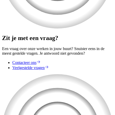
Zit je met een vraag?
Een vraag over onze werken in jouw buurt? Snuister eens in de
meest gestelde vragen. Je antwoord niet gevonden?
Contacteer ons
Veelgestelde vragen