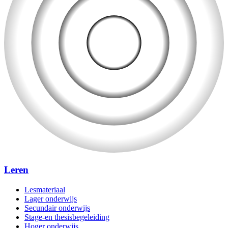
Leren
Lesmateriaal
Lager onderwijs
Secundair onderwijs
Stage-en thesisbegeleiding
Hoger onderwijs