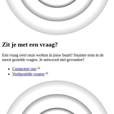
Zit je met een vraag?
Een vraag over onze werken in jouw buurt? Snuister eens in de
meest gestelde vragen. Je antwoord niet gevonden?
Contacteer ons
Veelgestelde vragen