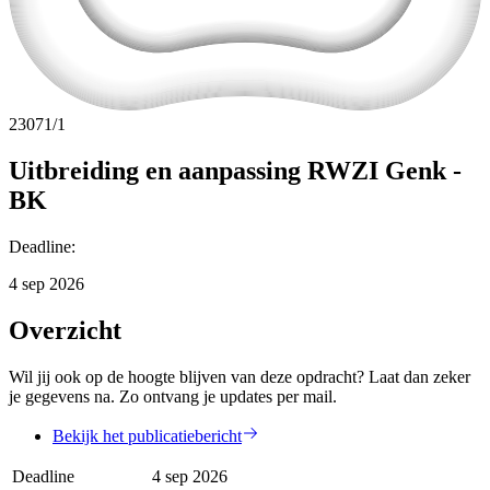
23071/1
Uitbreiding en aanpassing RWZI Genk -
BK
Deadline
:
4 sep 2026
Overzicht
Wil jij ook op de hoogte blijven van deze opdracht? Laat dan zeker
je gegevens na. Zo ontvang je updates per mail.
Bekijk het publicatiebericht
Deadline
4 sep 2026