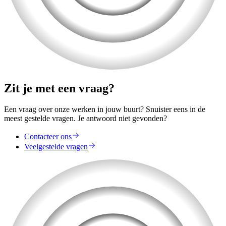
Zit je met een vraag?
Een vraag over onze werken in jouw buurt? Snuister eens in de
meest gestelde vragen. Je antwoord niet gevonden?
Contacteer ons
Veelgestelde vragen