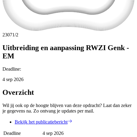
23071/2
Uitbreiding en aanpassing RWZI Genk -
EM
Deadline
:
4 sep 2026
Overzicht
Wil jij ook op de hoogte blijven van deze opdracht? Laat dan zeker
je gegevens na. Zo ontvang je updates per mail.
Bekijk het publicatiebericht
Deadline
4 sep 2026