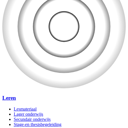
Leren
Lesmateriaal
Lager onderwijs
Secundair onderwijs
Stage-en thesisbegeleiding