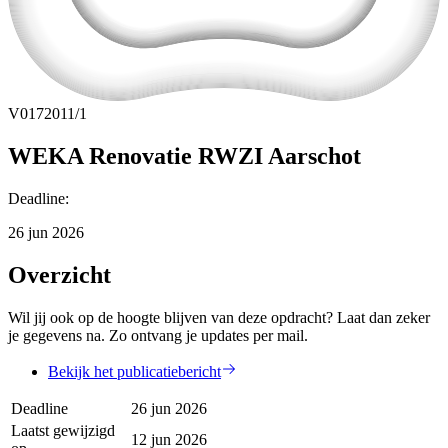
V0172011/1
WEKA Renovatie RWZI Aarschot
Deadline
:
26 jun 2026
Overzicht
Wil jij ook op de hoogte blijven van deze opdracht? Laat dan zeker
je gegevens na. Zo ontvang je updates per mail.
Bekijk het publicatiebericht
Deadline
26 jun 2026
Laatst gewijzigd
12 jun 2026