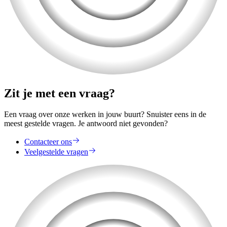
Zit je met een vraag?
Een vraag over onze werken in jouw buurt? Snuister eens in de
meest gestelde vragen. Je antwoord niet gevonden?
Contacteer ons
Veelgestelde vragen