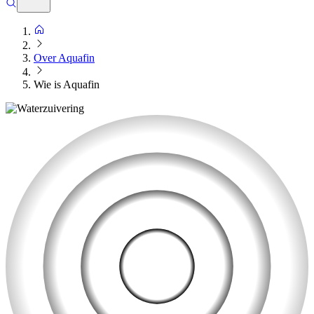
Over Aquafin
Wie is Aquafin