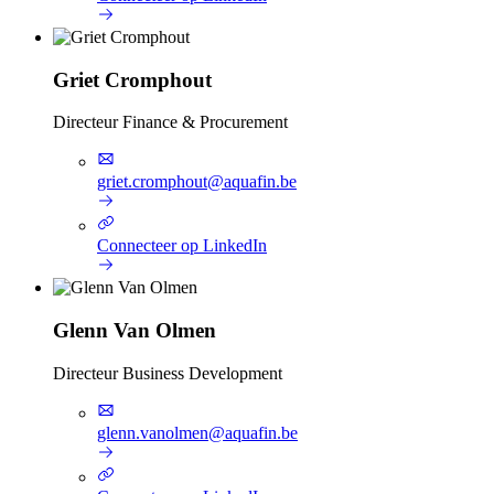
Griet Cromphout
Directeur Finance & Procurement
griet.cromphout@aquafin.be
Connecteer op LinkedIn
Glenn Van Olmen
Directeur Business Development
glenn.vanolmen@aquafin.be