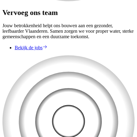
Vervoeg ons team
Jouw betrokkenheid helpt ons bouwen aan een gezonder,
leefbaarder Vlaanderen. Samen zorgen we voor proper water, sterke
gemeenschappen en een duurzame toekomst.
Bekijk de jobs