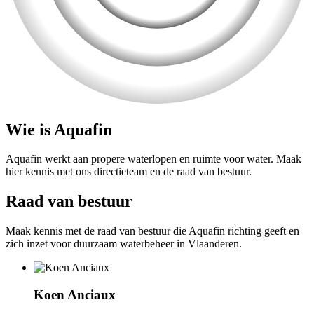
Wie is Aquafin
Aquafin werkt aan propere waterlopen en ruimte voor water. Maak
hier kennis met ons directieteam en de raad van bestuur.
Raad van bestuur
Maak kennis met de raad van bestuur die Aquafin richting geeft en
zich inzet voor duurzaam waterbeheer in Vlaanderen.
Koen Anciaux