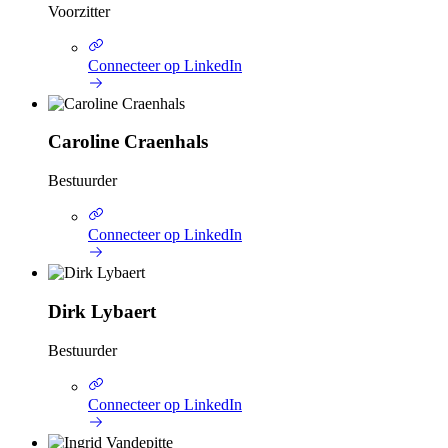
Voorzitter
Connecteer op LinkedIn
Caroline Craenhals
Bestuurder
Connecteer op LinkedIn
Dirk Lybaert
Bestuurder
Connecteer op LinkedIn