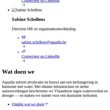
Connecteer op LinkedIn
Sabine Schellens
Directeur HR en organisatieontwikkeling
sabine.schellens@aquafin.be
Connecteer op LinkedIn
Wat doen we
Aquafin zuivert afvalwater en bouwt aan een leefomgeving in
harmonie met water. Met slimme infrastructuur en sterke
samenwerkingen beschermen we Vlaanderen tegen wateroverlast en
droogte — en maken we ruimte voor een duurzame toekomst.
Ontdek wat we doen