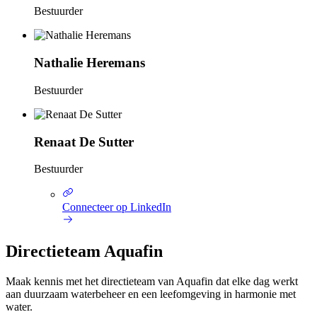
Bestuurder
Nathalie Heremans
Bestuurder
Renaat De Sutter
Bestuurder
Connecteer op LinkedIn
Directieteam Aquafin
Maak kennis met het directieteam van Aquafin dat elke dag werkt
aan duurzaam waterbeheer en een leefomgeving in harmonie met
water.