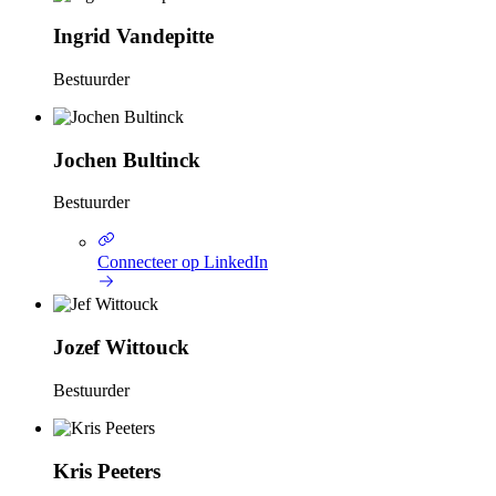
Ingrid Vandepitte
Bestuurder
Jochen Bultinck
Bestuurder
Connecteer op LinkedIn
Jozef Wittouck
Bestuurder
Kris Peeters