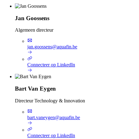
Jan Goossens
Algemeen directeur
jan.goossens@aquafin.be
Connecteer op LinkedIn
Bart Van Eygen
Directeur Technology & Innovation
bart.vaneygen@aquafin.be
Connecteer op LinkedIn