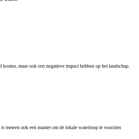
veel kosten, maar ook een negatieve impact hebben op het landschap.
et is meteen ook een manier om de lokale waterloop te voorzien