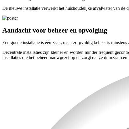
De nieuwe installatie verwerkt het huishoudelijke afvalwater van de do
Aandacht voor beheer en opvolging
Een goede installatie is één zaak, maar zorgvuldig beheer is minstens 
Decentrale installaties zijn kleiner en worden minder frequent gecont
installaties die het beheert nauwgezet op en zorgt dat ze duurzaam en