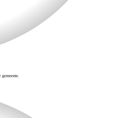
w gemeente.