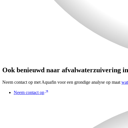
Ook benieuwd naar afvalwaterzuivering in
Neem contact op met Aquafin voor een grondige analyse op maat
wat
Neem contact op