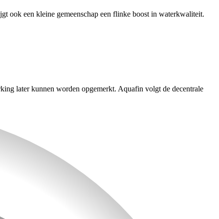
ijgt ook een kleine gemeenschap een flinke boost in waterkwaliteit.
werking later kunnen worden opgemerkt. Aquafin volgt de decentrale