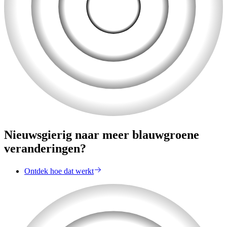
Nieuwsgierig naar meer blauwgroene
veranderingen?
Ontdek hoe dat werkt