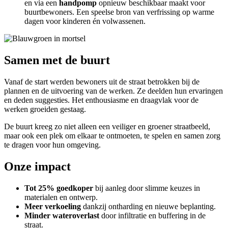
en via een
handpomp
opnieuw beschikbaar maakt voor
buurtbewoners. Een speelse bron van verfrissing op warme
dagen voor kinderen én volwassenen.
Samen met de buurt
Vanaf de start werden bewoners uit de straat betrokken bij de
plannen en de uitvoering van de werken. Ze deelden hun ervaringen
en deden suggesties. Het enthousiasme en draagvlak voor de
werken groeiden gestaag.
De buurt kreeg zo niet alleen een veiliger en groener straatbeeld,
maar ook een plek om elkaar te ontmoeten, te spelen en samen zorg
te dragen voor hun omgeving.
Onze impact
Tot 25% goedkoper
bij aanleg door slimme keuzes in
materialen en ontwerp.
Meer verkoeling
dankzij ontharding en nieuwe beplanting.
Minder wateroverlast
door infiltratie en buffering in de
straat.