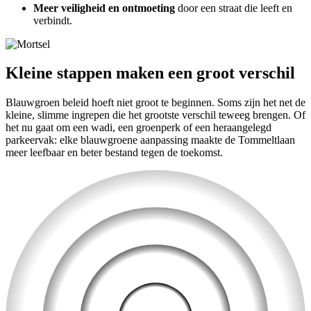
Meer veiligheid en ontmoeting
door een straat die leeft en
verbindt.
Kleine stappen maken een groot verschil
Blauwgroen beleid hoeft niet groot te beginnen. Soms zijn het net de
kleine, slimme ingrepen die het grootste verschil teweeg brengen. Of
het nu gaat om een wadi, een groenperk of een heraangelegd
parkeervak: elke blauwgroene aanpassing maakte de Tommeltlaan
meer leefbaar en beter bestand tegen de toekomst.