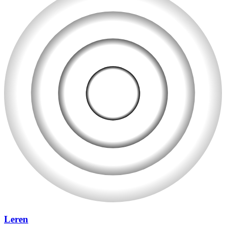
Leren