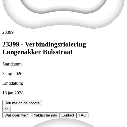
23399
23399 - Verbindingsriolering
Langenakker Bulsstraat
Startdatum
:
3 aug 2026
Einddatum
:
18 jan 2028
Hou me op de hoogte
Wat doen we?
Praktische info
Contact
FAQ