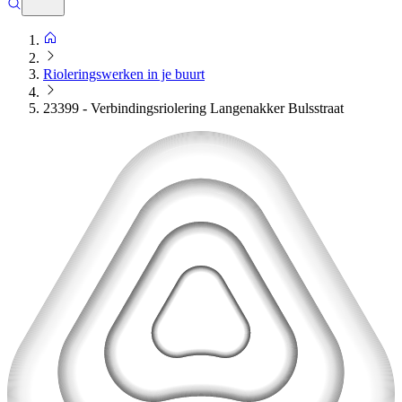
Rioleringswerken in je buurt
23399 - Verbindingsriolering Langenakker Bulsstraat