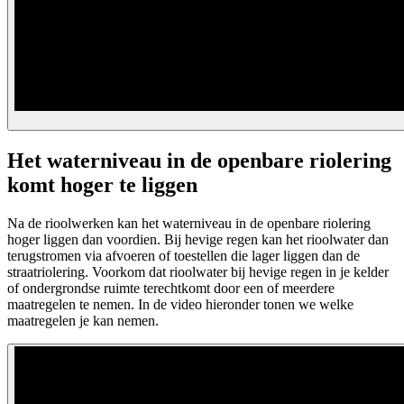
Het waterniveau in de openbare riolering
komt hoger te liggen
Na de rioolwerken kan het waterniveau in de openbare riolering
hoger liggen dan voordien. Bij hevige regen kan het rioolwater dan
terugstromen via afvoeren of toestellen die lager liggen dan de
straatriolering. Voorkom dat rioolwater bij hevige regen in je kelder
of ondergrondse ruimte terechtkomt door een of meerdere
maatregelen te nemen. In de video hieronder tonen we welke
maatregelen je kan nemen.