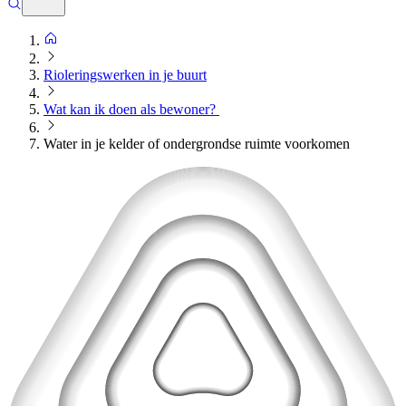
Rioleringswerken in je buurt
Wat kan ik doen als bewoner?
Water in je kelder of ondergrondse ruimte voorkomen