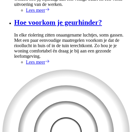
uitvoering van de werken.
Lees meer
Hoe voorkom je geurhinder?
In elke riolering zitten onaangename luchtjes, soms gassen.
Met een paar eenvoudige maatregelen voorkom je dat de
rioollucht in huis of in de tuin terechtkomt. Zo hou je je
woning comfortabel én draag je bij aan een gezonde
leefomgeving.
Lees meer