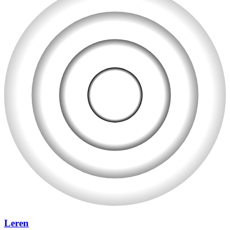
Leren