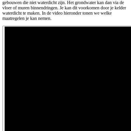
gebouwen die niet waterdicht zijn. Het grondwater kan dan via de
vloer of muren binnendringen. Je kan dit voorkomen door je kelder
waterdicht te maken. In de video hieronder tonen we welke
maatregelen je kan nemen.