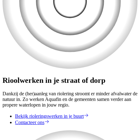
Rioolwerken in je straat of dorp
Dankzij de (her)aanleg van riolering stroomt er minder afvalwater de
natuur in. Zo werken Aquafin en de gemeenten samen verder aan
propere waterlopen in jouw regio.
Bekijk rioleringswerken in je buurt
Contacteer ons