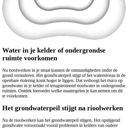
Water in je kelder of ondergrondse
ruimte voorkomen
Na rioolwerken in je straat kunnen de omstandigheden onder de
grond veranderen. Het grondwaterpeil stijgt of het waterniveau in de
openbare riolering komt hoger te liggen. Dat verhoogt het risico op
grondwater in je kelder of terugstromend rioolwater in ondergrondse
ruimten. Ontdek hieronder welke maatregelen je kan nemen om dit
te voorkomen.
Het grondwaterpeil stijgt na rioolwerken
Na de rioolwerken kan het grondwaterpeil stijgen. Het opstijgend
grondwater veroorzaakt vooral problemen in kelders van oudere