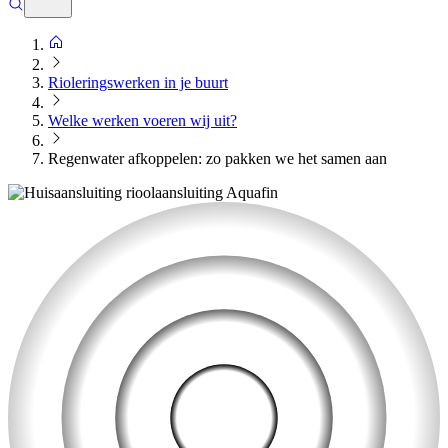
Rioleringswerken in je buurt
Welke werken voeren wij uit?
Regenwater afkoppelen: zo pakken we het samen aan