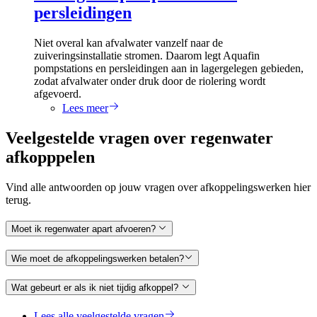
persleidingen
Niet overal kan afvalwater vanzelf naar de
zuiveringsinstallatie stromen. Daarom legt Aquafin
pompstations en persleidingen aan in lagergelegen gebieden,
zodat afvalwater onder druk door de riolering wordt
afgevoerd.
Lees meer
Veelgestelde vragen over regenwater
afkopppelen
Vind alle antwoorden op jouw vragen over afkoppelingswerken hier
terug.
Moet ik regenwater apart afvoeren?
Wie moet de afkoppelingswerken betalen?
Wat gebeurt er als ik niet tijdig afkoppel?
Lees alle veelgestelde vragen