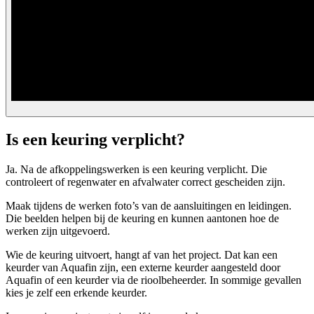
Is een keuring verplicht?
Ja. Na de afkoppelingswerken is een keuring verplicht. Die
controleert of regenwater en afvalwater correct gescheiden zijn.
Maak tijdens de werken foto’s van de aansluitingen en leidingen.
Die beelden helpen bij de keuring en kunnen aantonen hoe de
werken zijn uitgevoerd.
Wie de keuring uitvoert, hangt af van het project. Dat kan een
keurder van Aquafin zijn, een externe keurder aangesteld door
Aquafin of een keurder via de rioolbeheerder. In sommige gevallen
kies je zelf een erkende keurder.