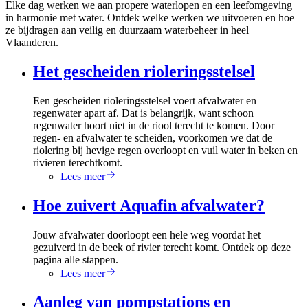
Elke dag werken we aan propere waterlopen en een leefomgeving
in harmonie met water. Ontdek welke werken we uitvoeren en hoe
ze bijdragen aan veilig en duurzaam waterbeheer in heel
Vlaanderen.
Het gescheiden rioleringsstelsel
Een gescheiden rioleringsstelsel voert afvalwater en
regenwater apart af. Dat is belangrijk, want schoon
regenwater hoort niet in de riool terecht te komen. Door
regen- en afvalwater te scheiden, voorkomen we dat de
riolering bij hevige regen overloopt en vuil water in beken en
rivieren terechtkomt.
Lees meer
Hoe zuivert Aquafin afvalwater?
Jouw afvalwater doorloopt een hele weg voordat het
gezuiverd in de beek of rivier terecht komt. Ontdek op deze
pagina alle stappen.
Lees meer
Aanleg van pompstations en