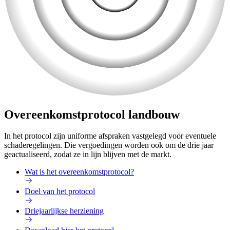
Overeenkomstprotocol landbouw
In het protocol zijn uniforme afspraken vastgelegd voor eventuele
schaderegelingen. Die vergoedingen worden ook om de drie jaar
geactualiseerd, zodat ze in lijn blijven met de markt.
Wat is het overeenkomstprotocol?
Doel van het protocol
Driejaarlijkse herziening