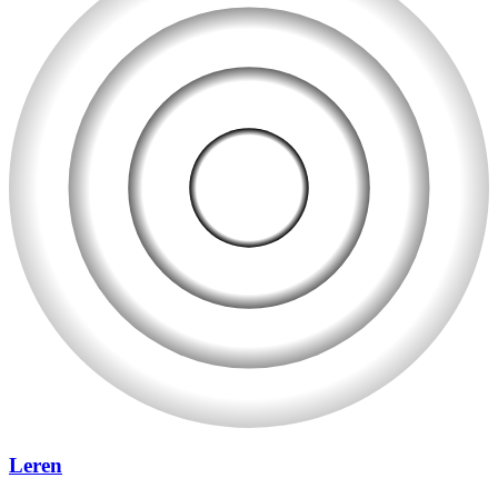
Leren