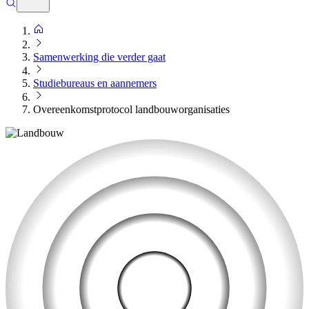
Samenwerking die verder gaat
Studiebureaus en aannemers
Overeenkomstprotocol landbouworganisaties