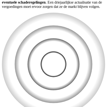
eventuele schaderegelingen
. Een driejaarlijkse actualisatie van de
vergoedingen moet ervoor zorgen dat ze de markt blijven volgen.