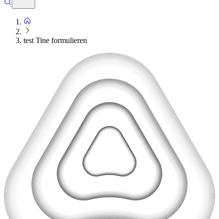
test Tine formulieren