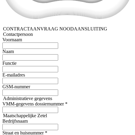
CONTRACTAANVRAAG NOODAANSLUITING
Contactpersoon
Voornaam
Naam
Functie
E-mailadres
GSM-nummer
Administratieve gegevens
VMM-gegevens dossiernummer
*
Maatschappelijke Zetel
Bedrijfsnaam
Straat en huisnummer
*