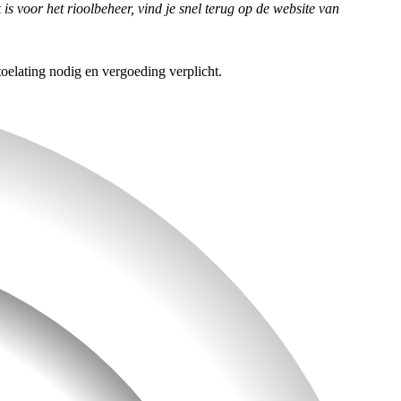
is voor het rioolbeheer, vind je snel terug op de website van
oelating nodig en vergoeding verplicht.