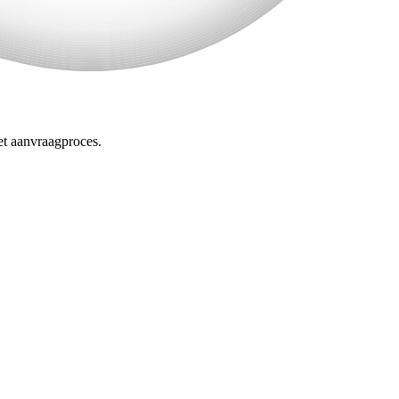
et aanvraagproces.