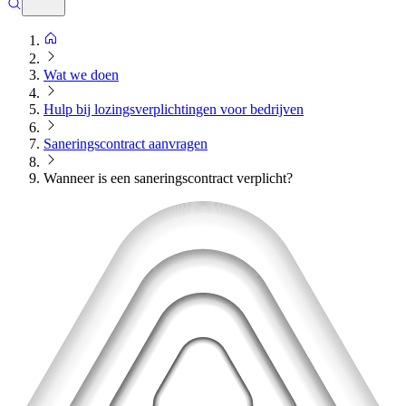
Wat we doen
Hulp bij lozingsverplichtingen voor bedrijven
Saneringscontract aanvragen
Wanneer is een saneringscontract verplicht?