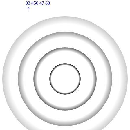
03 450 47 68