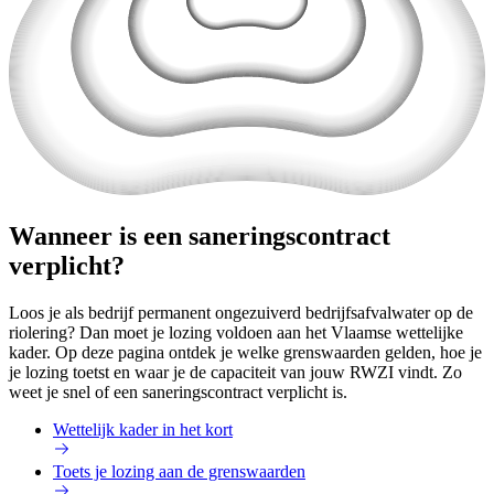
Wanneer is een saneringscontract
verplicht?
Loos je als bedrijf permanent ongezuiverd bedrijfsafvalwater op de
riolering? Dan moet je lozing voldoen aan het Vlaamse wettelijke
kader. Op deze pagina ontdek je welke grenswaarden gelden, hoe je
je lozing toetst en waar je de capaciteit van jouw RWZI vindt. Zo
weet je snel of een saneringscontract verplicht is.
Wettelijk kader in het kort
Toets je lozing aan de grenswaarden