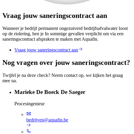
Vraag jouw saneringscontract aan
Wanneer je bedrijf permanent ongezuiverd bedrijfsafvalwater loost
op de riolering, ben je In sommige gevallen verplicht om via een
saneringscontract afspraken te maken met Aquafin.
Vraag jouw saneringscontract aan
Nog vragen over jouw saneringscontract?
Twijfel je na deze check? Neem contact op, we kijken het graag
mee na.
Marieke De Boeck De Saeger
Procesingenieur
bedrijven@aquafin.be