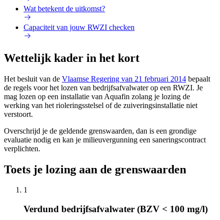
Wat betekent de uitkomst?
Capaciteit van jouw RWZI checken
Wettelijk kader in het kort
Het besluit van de
Vlaamse Regering van 21 februari 2014
bepaalt
de regels voor het lozen van bedrijfsafvalwater op een RWZI. Je
mag lozen op een installatie van Aquafin zolang je lozing de
werking van het rioleringsstelsel of de zuiveringsinstallatie niet
verstoort.
Overschrijd je de geldende grenswaarden, dan is een grondige
evaluatie nodig en kan je milieuvergunning een saneringscontract
verplichten.
Toets je lozing aan de grenswaarden
1
Verdund bedrijfsafvalwater (BZV < 100 mg/l)