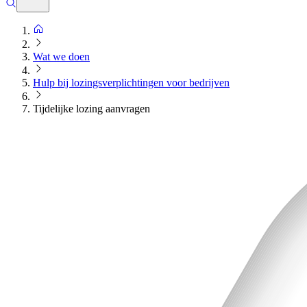
Wat we doen
Hulp bij lozingsverplichtingen voor bedrijven
Tijdelijke lozing aanvragen