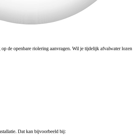
g op de openbare riolering aanvragen. Wil je tijdelijk afvalwater lozen
stallatie. Dat kan bijvoorbeeld bij: