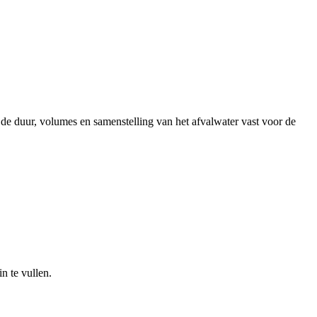
 de duur, volumes en samenstelling van het afvalwater vast voor de
n te vullen.