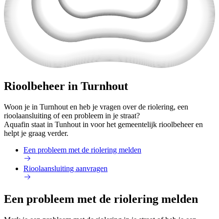
Rioolbeheer in Turnhout
Woon je in Turnhout en heb je vragen over de riolering, een
rioolaansluiting of een probleem in je straat?
Aquafin staat in Tunhout in voor het gemeentelijk rioolbeheer en
helpt je graag verder.
Een probleem met de riolering melden
Rioolaansluiting aanvragen
Een probleem met de riolering melden