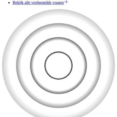
Bekijk alle veelgestelde vragen