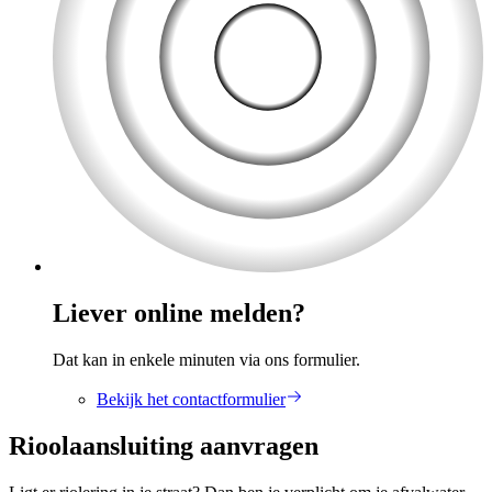
Liever online melden?
Dat kan in enkele minuten via ons formulier.
Bekijk het contactformulier
Rioolaansluiting aanvragen