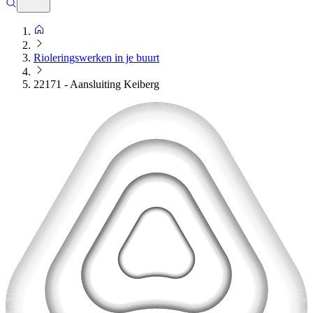
Rioleringswerken in je buurt
22171 - Aansluiting Keiberg