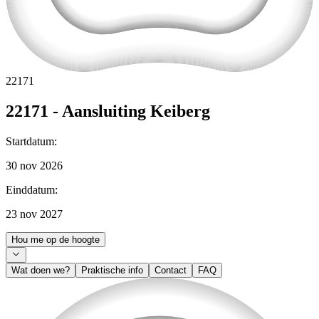
22171
22171 - Aansluiting Keiberg
Startdatum
:
30 nov 2026
Einddatum
:
23 nov 2027
Hou me op de hoogte
Wat doen we?
Praktische info
Contact
FAQ