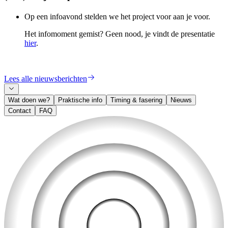
Op een infoavond stelden we het project voor aan je voor.
Het infomoment gemist? Geen nood, je vindt de presentatie
hier
.
Lees alle nieuwsberichten
Wat doen we?
Praktische info
Timing & fasering
Nieuws
Contact
FAQ