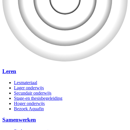
Leren
Lesmateriaal
Lager onderwijs
Secundair onderwijs
Stage-en thesisbegeleiding
Hoger onderwijs
Bezoek Aquafin
Samenwerken