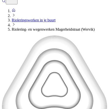
Rioleringswerken in je buurt
Riolering- en wegenwerken Magerheidstraat (Wervik)