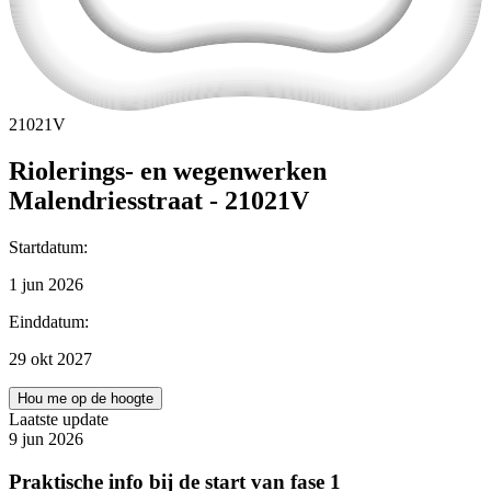
21021V
Riolerings- en wegenwerken
Malendriesstraat - 21021V
Startdatum
:
1 jun 2026
Einddatum
:
29 okt 2027
Hou me op de hoogte
Laatste update
9 jun 2026
Praktische info bij de start van fase 1