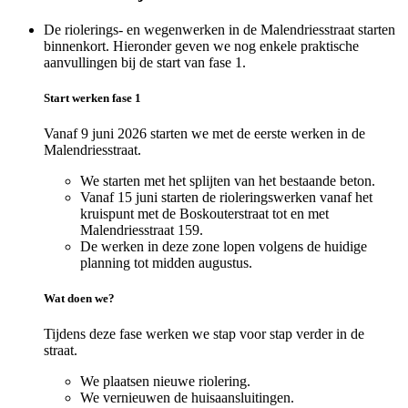
De riolerings- en wegenwerken in de Malendriesstraat starten
binnenkort. Hieronder geven we nog enkele praktische
aanvullingen bij de start van fase 1.
Start werken fase 1
Vanaf 9 juni 2026 starten we met de eerste werken in de
Malendriesstraat.
We starten met het splijten van het bestaande beton.
Vanaf 15 juni starten de rioleringswerken vanaf het
kruispunt met de Boskouterstraat tot en met
Malendriesstraat 159.
De werken in deze zone lopen volgens de huidige
planning tot midden augustus.
Wat doen we?
Tijdens deze fase werken we stap voor stap verder in de
straat.
We plaatsen nieuwe riolering.
We vernieuwen de huisaansluitingen.