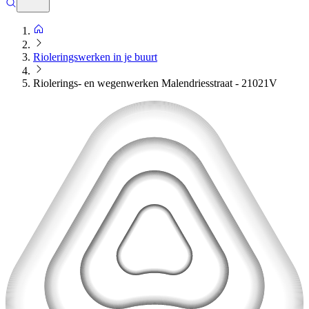
Rioleringswerken in je buurt
Riolerings- en wegenwerken Malendriesstraat - 21021V