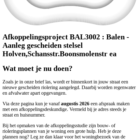
Afkoppelingsproject BAL3002 : Balen -
Aanleg gescheiden stelsel
Holven,Schansstr.Boonsmolenstr ea
Wat moet je nu doen?
Zoals je in onze brief las, wordt er binnenkort in jouw straat een
nieuwe gescheiden riolering aangelegd. Daarbij worden regenwater
en afvalwater apart opgevangen.
Via deze pagina kun je vanaf
augustis 2026
een afspraak maken
met een afkoppelingsdeskundige. Vermeld bij je adres steeds je
straat en huisnummer.
Bij het opmaken van de afkoppelingsstudie zijn bouw- of
rioleringsplannen van je woning een grote hulp. Heb je deze
plannen nog? Leg ze dan klaar voor het woningbezoek van de