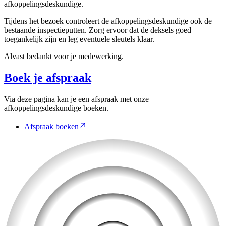
afkoppelingsdeskundige.
Tijdens het bezoek controleert de afkoppelingsdeskundige ook de
bestaande inspectieputten. Zorg ervoor dat de deksels goed
toegankelijk zijn en leg eventuele sleutels klaar.
Alvast bedankt voor je medewerking.
Boek je afspraak
Via deze pagina kan je een afspraak met onze
afkoppelingsdeskundige boeken.
Afspraak boeken