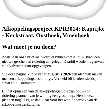
Afkoppelingsproject KPR3014: Kaprijke
- Kerkstraat, Oosthoek, Vroenhoek
Wat moet je nu doen?
Zoals je in onze brief las, wordt er binnenkort in jouw straat een
nieuwe gescheiden riolering aangelegd. Daarbij worden regenwater
en afvalwater apart opgevangen.
Via deze pagina kun je vanaf
augustus 2026
een afspraak maken
met een afkoppelingsdeskundige. Vermeld bij je adres steeds je
straat en huisnummer.
Bij het opmaken van de afkoppelingsstudie zijn bouw- of
rioleringsplannen van je woning een grote hulp. Heb je deze
plannen nog? Leg ze dan klaar voor het woningbezoek van de
afkoppelingsdeskundige.