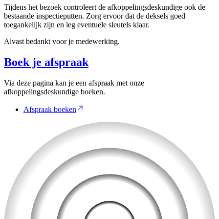
Tijdens het bezoek controleert de afkoppelingsdeskundige ook de
bestaande inspectieputten. Zorg ervoor dat de deksels goed
toegankelijk zijn en leg eventuele sleutels klaar.
Alvast bedankt voor je medewerking.
Boek je afspraak
Via deze pagina kan je een afspraak met onze
afkoppelingsdeskundige boeken.
Afspraak boeken