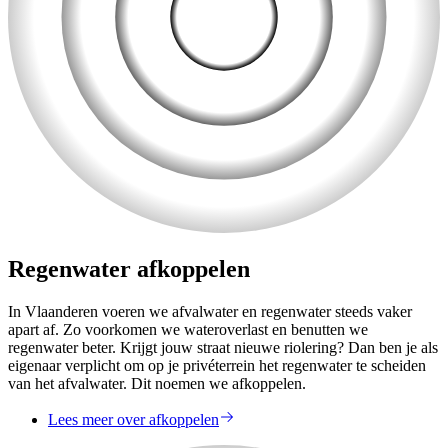
Regenwater afkoppelen
In Vlaanderen voeren we afvalwater en regenwater steeds vaker
apart af. Zo voorkomen we wateroverlast en benutten we
regenwater beter. Krijgt jouw straat nieuwe riolering? Dan ben je als
eigenaar verplicht om op je privéterrein het regenwater te scheiden
van het afvalwater. Dit noemen we afkoppelen.
Lees meer over afkoppelen