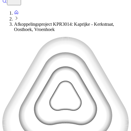
Afkoppelingsproject KPR3014: Kaprijke - Kerkstraat,
Oosthoek, Vroenhoek